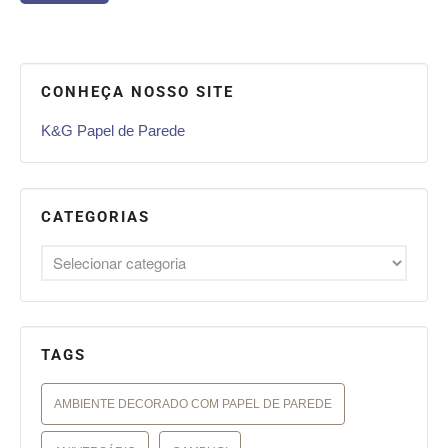
CONHEÇA NOSSO SITE
K&G Papel de Parede
CATEGORIAS
TAGS
AMBIENTE DECORADO COM PAPEL DE PAREDE