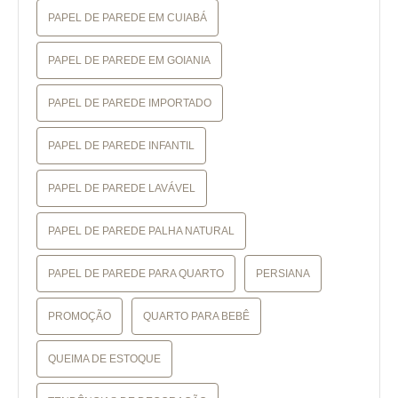
PAPEL DE PAREDE EM CUIABÁ
PAPEL DE PAREDE EM GOIANIA
PAPEL DE PAREDE IMPORTADO
PAPEL DE PAREDE INFANTIL
PAPEL DE PAREDE LAVÁVEL
PAPEL DE PAREDE PALHA NATURAL
PAPEL DE PAREDE PARA QUARTO
PERSIANA
PROMOÇÃO
QUARTO PARA BEBÊ
QUEIMA DE ESTOQUE