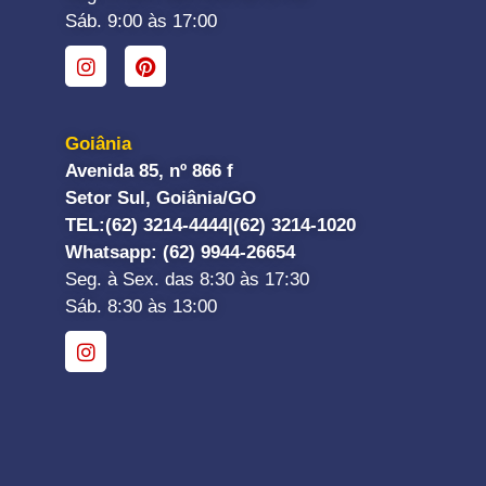
Sáb. 9:00 às 17:00
Goiânia
Avenida 85, nº 866 f
Setor Sul, Goiânia/GO
TEL:
(62) 3214-4444|
(62) 3214-1020
Whatsapp
: (62) 9944-26654
Seg. à Sex. das 8:30 às 17:30
Sáb. 8:30 às 13:00