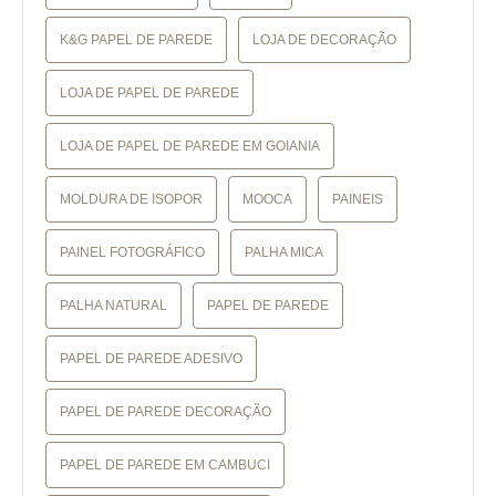
K&G PAPEL DE PAREDE
LOJA DE DECORAÇÃO
LOJA DE PAPEL DE PAREDE
LOJA DE PAPEL DE PAREDE EM GOIANIA
MOLDURA DE ISOPOR
MOOCA
PAINEIS
PAINEL FOTOGRÁFICO
PALHA MICA
PALHA NATURAL
PAPEL DE PAREDE
PAPEL DE PAREDE ADESIVO
PAPEL DE PAREDE DECORAÇÃO
PAPEL DE PAREDE EM CAMBUCI