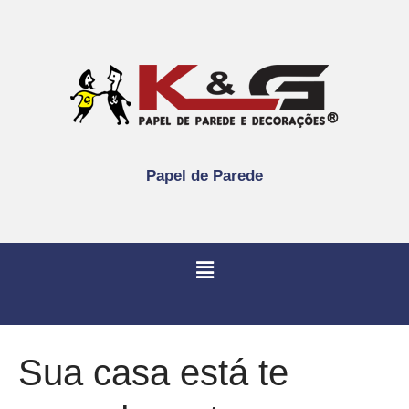
Papel de Parede
Sua casa está te