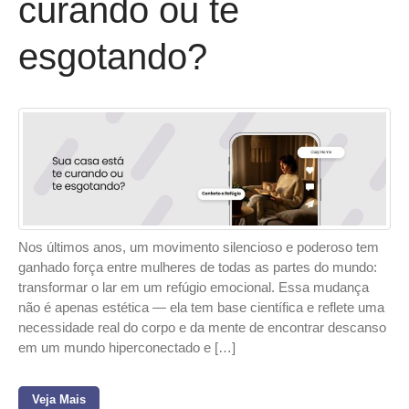
curando ou te
esgotando?
Nos últimos anos, um movimento silencioso e poderoso tem
ganhado força entre mulheres de todas as partes do mundo:
transformar o lar em um refúgio emocional. Essa mudança
não é apenas estética — ela tem base científica e reflete uma
necessidade real do corpo e da mente de encontrar descanso
em um mundo hiperconectado e […]
Veja Mais