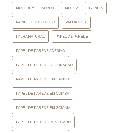
MOLDURA DE ISOPOR
MOOCA
PAINEIS
PAINEL FOTOGRÁFICO
PALHA MICA
PALHA NATURAL
PAPEL DE PAREDE
PAPEL DE PAREDE ADESIVO
PAPEL DE PAREDE DECORAÇÃO
PAPEL DE PAREDE EM CAMBUCI
PAPEL DE PAREDE EM CUIABÁ
PAPEL DE PAREDE EM GOIANIA
PAPEL DE PAREDE IMPORTADO