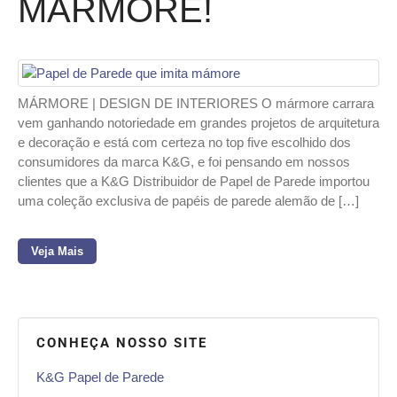
MÁRMORE!
MÁRMORE | DESIGN DE INTERIORES O mármore carrara
vem ganhando notoriedade em grandes projetos de arquitetura
e decoração e está com certeza no top five escolhido dos
consumidores da marca K&G, e foi pensando em nossos
clientes que a K&G Distribuidor de Papel de Parede importou
uma coleção exclusiva de papéis de parede alemão de […]
Veja Mais
CONHEÇA NOSSO SITE
K&G Papel de Parede