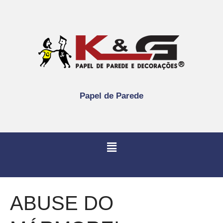
Papel de Parede
ABUSE DO