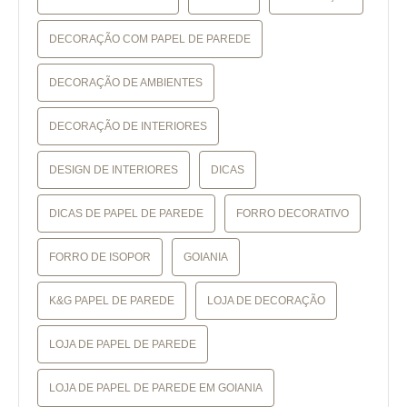
DECORAÇÃO COM PAPEL DE PAREDE
DECORAÇÃO DE AMBIENTES
DECORAÇÃO DE INTERIORES
DESIGN DE INTERIORES
DICAS
DICAS DE PAPEL DE PAREDE
FORRO DECORATIVO
FORRO DE ISOPOR
GOIANIA
K&G PAPEL DE PAREDE
LOJA DE DECORAÇÃO
LOJA DE PAPEL DE PAREDE
LOJA DE PAPEL DE PAREDE EM GOIANIA