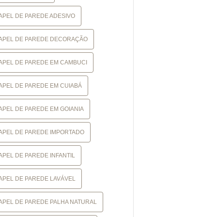
APEL DE PAREDE ADESIVO
APEL DE PAREDE DECORAÇÃO
APEL DE PAREDE EM CAMBUCI
APEL DE PAREDE EM CUIABÁ
APEL DE PAREDE EM GOIANIA
APEL DE PAREDE IMPORTADO
APEL DE PAREDE INFANTIL
APEL DE PAREDE LAVÁVEL
APEL DE PAREDE PALHA NATURAL