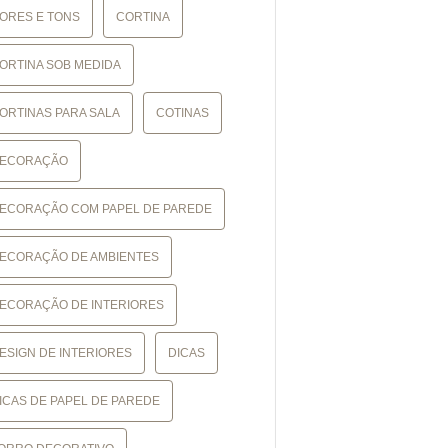
ORES E TONS
CORTINA
ORTINA SOB MEDIDA
ORTINAS PARA SALA
COTINAS
ECORAÇÃO
ECORAÇÃO COM PAPEL DE PAREDE
ECORAÇÃO DE AMBIENTES
ECORAÇÃO DE INTERIORES
ESIGN DE INTERIORES
DICAS
ICAS DE PAPEL DE PAREDE