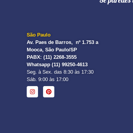
"Se paredes 
São Paulo
Av. Paes de Barros, nº 1.753 a
Mooca, São Paulo/SP
PABX: (11) 2268-3555
Whatsapp (11) 99250-4613
Seg. à Sex. das 8:30 às 17:30
Sáb. 9:00 às 17:00