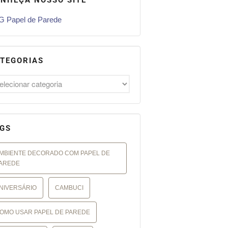
 Papel de Parede
TEGORIAS
GS
MBIENTE DECORADO COM PAPEL DE
AREDE
NIVERSÁRIO
CAMBUCI
OMO USAR PAPEL DE PAREDE