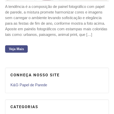
A tendência é a composição de painel fotográfico com papel
de parede, a mistura promete harmonizar cores e imagens
sem carregar o ambiente levando sofisticação e elegância
para as festas de fim de ano, conforme mostra a foto acima.
Aposte em painéis fotográficos com estampas mais coloridas
tais como: urbanos, paisagens, animal print, que […]
Veja Mais
CONHEÇA NOSSO SITE
K&G Papel de Parede
CATEGORIAS