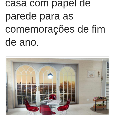
casa com papel de
parede para as
comemorações de fim
de ano.