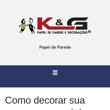
Papel de Parede
Como decorar sua