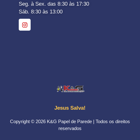
Seg. à Sex. das 8:30 às 17:30
Sáb. 8:30 às 13:00
Jesus Salva!
Copyright © 2026 K&G Papel de Parede | Todos os direitos
reservados