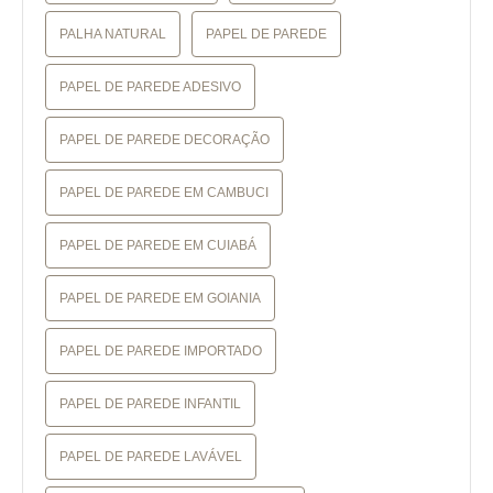
PALHA NATURAL
PAPEL DE PAREDE
PAPEL DE PAREDE ADESIVO
PAPEL DE PAREDE DECORAÇÃO
PAPEL DE PAREDE EM CAMBUCI
PAPEL DE PAREDE EM CUIABÁ
PAPEL DE PAREDE EM GOIANIA
PAPEL DE PAREDE IMPORTADO
PAPEL DE PAREDE INFANTIL
PAPEL DE PAREDE LAVÁVEL