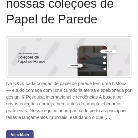
nossas coleções de
Papel de Parede
Na K&G, cada coleção de papel de parede tem uma história
— e tudo começa com uma curadoria atenta e apaixonada por
design. 🌐 Pesquisa internacional e tendências A busca por
novas coleções começa bem antes do produto chegar às
prateleiras. Nossa equipe acompanha de perto as principais
feiras e lançamentos mundiais, estudando o que […]
Veja Mais