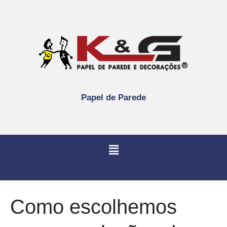
Papel de Parede
Como escolhemos