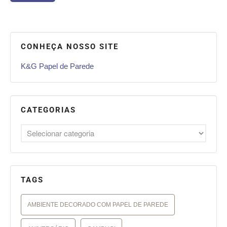
CONHEÇA NOSSO SITE
K&G Papel de Parede
CATEGORIAS
TAGS
AMBIENTE DECORADO COM PAPEL DE PAREDE