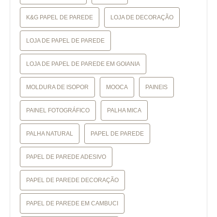
K&G PAPEL DE PAREDE
LOJA DE DECORAÇÃO
LOJA DE PAPEL DE PAREDE
LOJA DE PAPEL DE PAREDE EM GOIANIA
MOLDURA DE ISOPOR
MOOCA
PAINEIS
PAINEL FOTOGRÁFICO
PALHA MICA
PALHA NATURAL
PAPEL DE PAREDE
PAPEL DE PAREDE ADESIVO
PAPEL DE PAREDE DECORAÇÃO
PAPEL DE PAREDE EM CAMBUCI