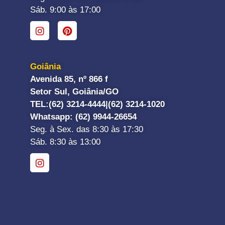
Sáb. 9:00 às 17:00
Goiânia
Avenida 85, nº 866 f
Setor Sul, Goiânia/GO
TEL:
(62) 3214-4444|
(62) 3214-1020
Whatsapp
: (62) 9944-26654
Seg. à Sex. das 8:30 às 17:30
Sáb. 8:30 às 13:00