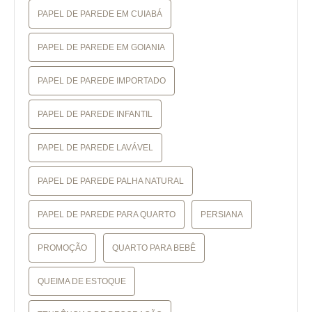
PAPEL DE PAREDE EM CUIABÁ
PAPEL DE PAREDE EM GOIANIA
PAPEL DE PAREDE IMPORTADO
PAPEL DE PAREDE INFANTIL
PAPEL DE PAREDE LAVÁVEL
PAPEL DE PAREDE PALHA NATURAL
PAPEL DE PAREDE PARA QUARTO
PERSIANA
PROMOÇÃO
QUARTO PARA BEBÊ
QUEIMA DE ESTOQUE