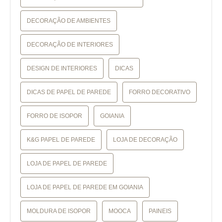
DECORAÇÃO DE AMBIENTES
DECORAÇÃO DE INTERIORES
DESIGN DE INTERIORES
DICAS
DICAS DE PAPEL DE PAREDE
FORRO DECORATIVO
FORRO DE ISOPOR
GOIANIA
K&G PAPEL DE PAREDE
LOJA DE DECORAÇÃO
LOJA DE PAPEL DE PAREDE
LOJA DE PAPEL DE PAREDE EM GOIANIA
MOLDURA DE ISOPOR
MOOCA
PAINEIS