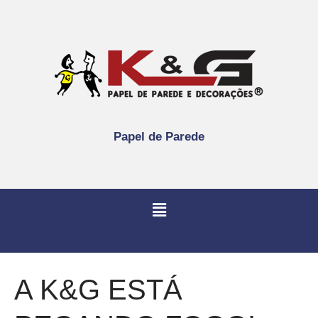
Papel de Parede
A K&G ESTÁ