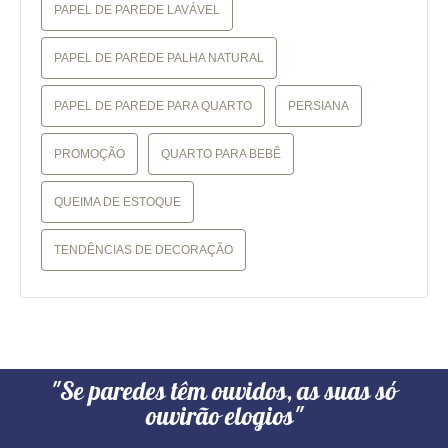
PAPEL DE PAREDE LAVÁVEL
PAPEL DE PAREDE PALHA NATURAL
PAPEL DE PAREDE PARA QUARTO
PERSIANA
PROMOÇÃO
QUARTO PARA BEBÊ
QUEIMA DE ESTOQUE
TENDÊNCIAS DE DECORAÇÃO
"Se paredes têm ouvidos, as suas só
ouvirão elogios"