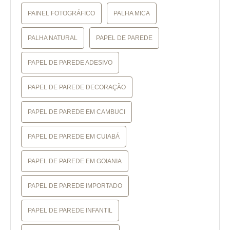
PAINEL FOTOGRÁFICO
PALHA MICA
PALHA NATURAL
PAPEL DE PAREDE
PAPEL DE PAREDE ADESIVO
PAPEL DE PAREDE DECORAÇÃO
PAPEL DE PAREDE EM CAMBUCI
PAPEL DE PAREDE EM CUIABÁ
PAPEL DE PAREDE EM GOIANIA
PAPEL DE PAREDE IMPORTADO
PAPEL DE PAREDE INFANTIL