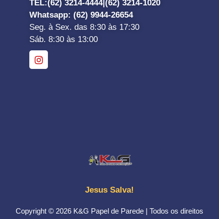
TEL:
(62) 3214-4444|
(62) 3214-1020
Whatsapp
: (62) 9944-26654
Seg. à Sex. das 8:30 às 17:30
Sáb. 8:30 às 13:00
Jesus Salva!
Copyright © 2026 K&G Papel de Parede | Todos os direitos