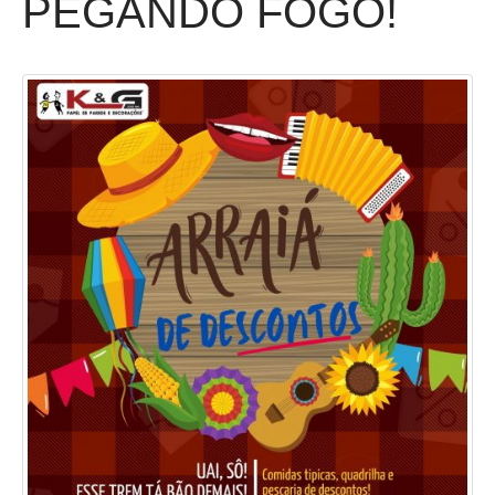
PEGANDO FOGO!