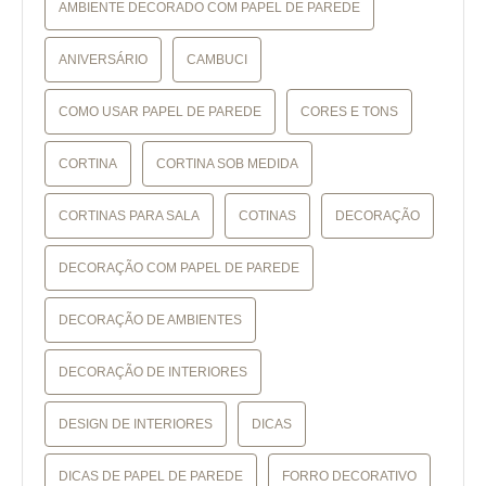
AMBIENTE DECORADO COM PAPEL DE PAREDE
ANIVERSÁRIO
CAMBUCI
COMO USAR PAPEL DE PAREDE
CORES E TONS
CORTINA
CORTINA SOB MEDIDA
CORTINAS PARA SALA
COTINAS
DECORAÇÃO
DECORAÇÃO COM PAPEL DE PAREDE
DECORAÇÃO DE AMBIENTES
DECORAÇÃO DE INTERIORES
DESIGN DE INTERIORES
DICAS
DICAS DE PAPEL DE PAREDE
FORRO DECORATIVO