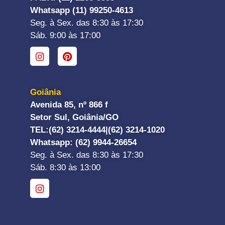
Whatsapp (11) 99250-4613
Seg. à Sex. das 8:30 às 17:30
Sáb. 9:00 às 17:00
Goiânia
Avenida 85, nº 866 f
Setor Sul, Goiânia/GO
TEL:
(62) 3214-4444|
(62) 3214-1020
Whatsapp
: (62) 9944-26654
Seg. à Sex. das 8:30 às 17:30
Sáb. 8:30 às 13:00