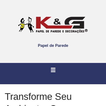
Papel de Parede
Transforme Seu