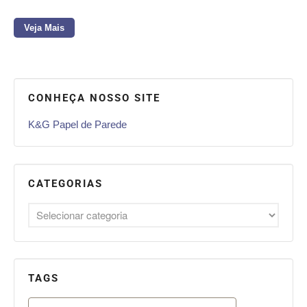
Veja Mais
CONHEÇA NOSSO SITE
K&G Papel de Parede
CATEGORIAS
TAGS