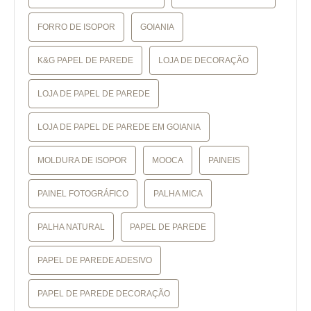
FORRO DE ISOPOR
GOIANIA
K&G PAPEL DE PAREDE
LOJA DE DECORAÇÃO
LOJA DE PAPEL DE PAREDE
LOJA DE PAPEL DE PAREDE EM GOIANIA
MOLDURA DE ISOPOR
MOOCA
PAINEIS
PAINEL FOTOGRÁFICO
PALHA MICA
PALHA NATURAL
PAPEL DE PAREDE
PAPEL DE PAREDE ADESIVO
PAPEL DE PAREDE DECORAÇÃO