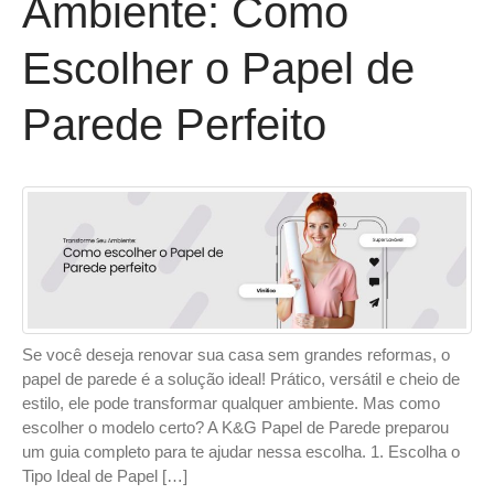
Ambiente: Como
Escolher o Papel de
Parede Perfeito
Se você deseja renovar sua casa sem grandes reformas, o
papel de parede é a solução ideal! Prático, versátil e cheio de
estilo, ele pode transformar qualquer ambiente. Mas como
escolher o modelo certo? A K&G Papel de Parede preparou
um guia completo para te ajudar nessa escolha. 1. Escolha o
Tipo Ideal de Papel […]