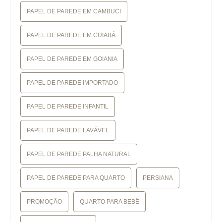
PAPEL DE PAREDE EM CAMBUCI
PAPEL DE PAREDE EM CUIABÁ
PAPEL DE PAREDE EM GOIANIA
PAPEL DE PAREDE IMPORTADO
PAPEL DE PAREDE INFANTIL
PAPEL DE PAREDE LAVÁVEL
PAPEL DE PAREDE PALHA NATURAL
PAPEL DE PAREDE PARA QUARTO
PERSIANA
PROMOÇÃO
QUARTO PARA BEBÊ