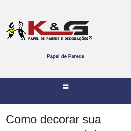
Papel de Parede
Como decorar sua