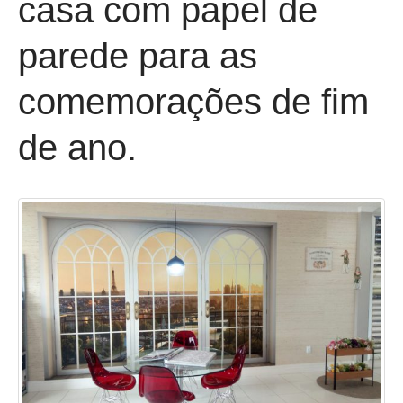
casa com papel de
parede para as
comemorações de fim
de ano.