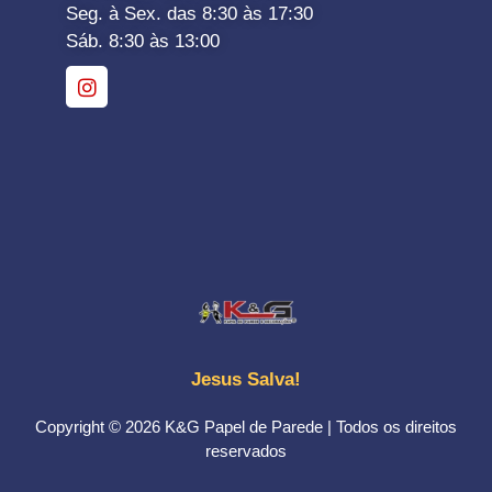
Seg. à Sex. das 8:30 às 17:30
Sáb. 8:30 às 13:00
Jesus Salva!
Copyright © 2026 K&G Papel de Parede | Todos os direitos
reservados