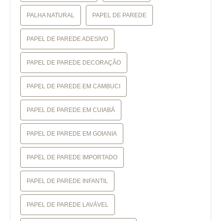
PALHA NATURAL
PAPEL DE PAREDE
PAPEL DE PAREDE ADESIVO
PAPEL DE PAREDE DECORAÇÃO
PAPEL DE PAREDE EM CAMBUCI
PAPEL DE PAREDE EM CUIABÁ
PAPEL DE PAREDE EM GOIANIA
PAPEL DE PAREDE IMPORTADO
PAPEL DE PAREDE INFANTIL
PAPEL DE PAREDE LAVÁVEL