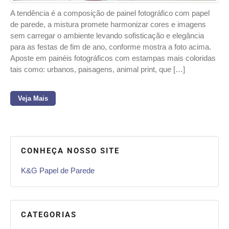
A tendência é a composição de painel fotográfico com papel
de parede, a mistura promete harmonizar cores e imagens
sem carregar o ambiente levando sofisticação e elegância
para as festas de fim de ano, conforme mostra a foto acima.
Aposte em painéis fotográficos com estampas mais coloridas
tais como: urbanos, paisagens, animal print, que […]
Veja Mais
CONHEÇA NOSSO SITE
K&G Papel de Parede
CATEGORIAS