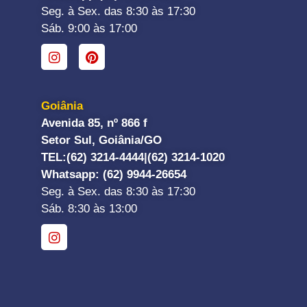
Seg. à Sex. das 8:30 às 17:30
Sáb. 9:00 às 17:00
Goiânia
Avenida 85, nº 866 f
Setor Sul, Goiânia/GO
TEL:
(62) 3214-4444|
(62) 3214-1020
Whatsapp
: (62) 9944-26654
Seg. à Sex. das 8:30 às 17:30
Sáb. 8:30 às 13:00