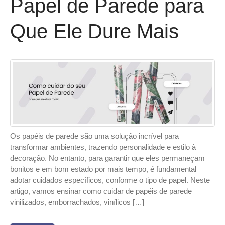
Papel de Parede para
Que Ele Dure Mais
Os papéis de parede são uma solução incrível para
transformar ambientes, trazendo personalidade e estilo à
decoração. No entanto, para garantir que eles permaneçam
bonitos e em bom estado por mais tempo, é fundamental
adotar cuidados específicos, conforme o tipo de papel. Neste
artigo, vamos ensinar como cuidar de papéis de parede
vinilizados, emborrachados, vinílicos […]