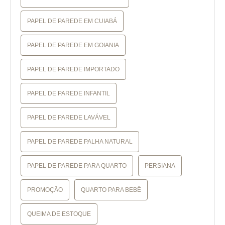
PAPEL DE PAREDE EM CUIABÁ
PAPEL DE PAREDE EM GOIANIA
PAPEL DE PAREDE IMPORTADO
PAPEL DE PAREDE INFANTIL
PAPEL DE PAREDE LAVÁVEL
PAPEL DE PAREDE PALHA NATURAL
PAPEL DE PAREDE PARA QUARTO
PERSIANA
PROMOÇÃO
QUARTO PARA BEBÊ
QUEIMA DE ESTOQUE