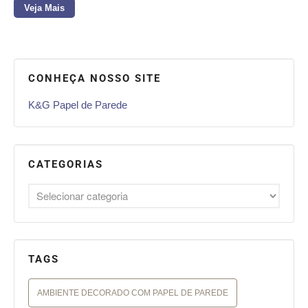
Veja Mais
CONHEÇA NOSSO SITE
K&G Papel de Parede
CATEGORIAS
TAGS
AMBIENTE DECORADO COM PAPEL DE PAREDE