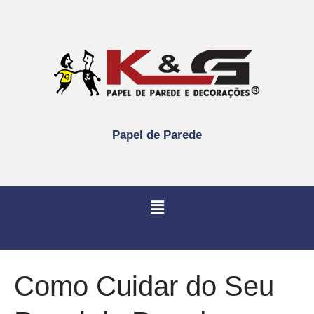
Papel de Parede
Como Cuidar do Seu