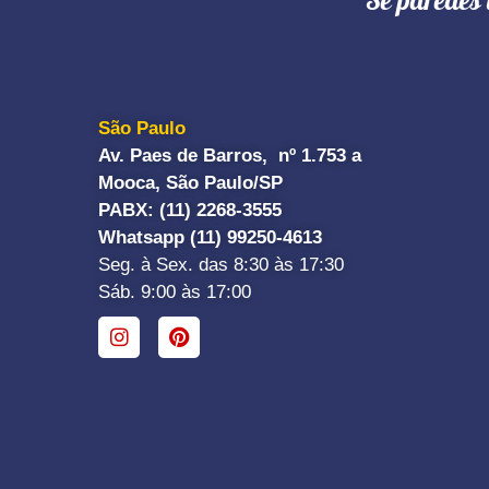
"Se paredes 
São Paulo
Av. Paes de Barros, nº 1.753 a
Mooca, São Paulo/SP
PABX: (11) 2268-3555
Whatsapp (11) 99250-4613
Seg. à Sex. das 8:30 às 17:30
Sáb. 9:00 às 17:00