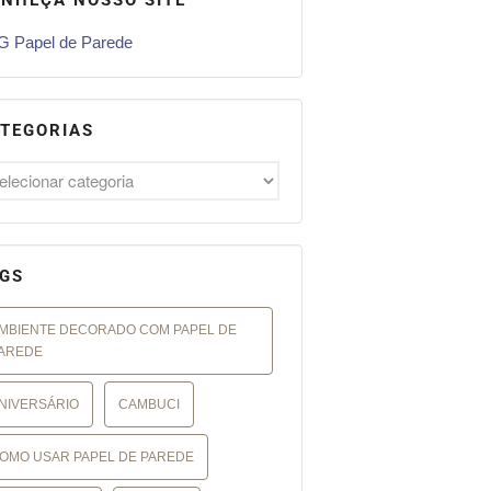
 Papel de Parede
TEGORIAS
GS
MBIENTE DECORADO COM PAPEL DE
AREDE
NIVERSÁRIO
CAMBUCI
OMO USAR PAPEL DE PAREDE