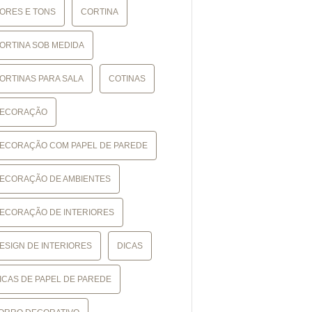
ORES E TONS
CORTINA
ORTINA SOB MEDIDA
ORTINAS PARA SALA
COTINAS
ECORAÇÃO
ECORAÇÃO COM PAPEL DE PAREDE
ECORAÇÃO DE AMBIENTES
ECORAÇÃO DE INTERIORES
ESIGN DE INTERIORES
DICAS
ICAS DE PAPEL DE PAREDE