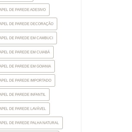
APEL DE PAREDE ADESIVO
APEL DE PAREDE DECORAÇÃO
APEL DE PAREDE EM CAMBUCI
APEL DE PAREDE EM CUIABÁ
APEL DE PAREDE EM GOIANIA
APEL DE PAREDE IMPORTADO
APEL DE PAREDE INFANTIL
APEL DE PAREDE LAVÁVEL
APEL DE PAREDE PALHA NATURAL