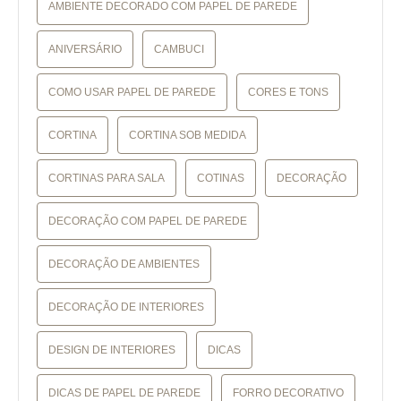
AMBIENTE DECORADO COM PAPEL DE PAREDE
ANIVERSÁRIO
CAMBUCI
COMO USAR PAPEL DE PAREDE
CORES E TONS
CORTINA
CORTINA SOB MEDIDA
CORTINAS PARA SALA
COTINAS
DECORAÇÃO
DECORAÇÃO COM PAPEL DE PAREDE
DECORAÇÃO DE AMBIENTES
DECORAÇÃO DE INTERIORES
DESIGN DE INTERIORES
DICAS
DICAS DE PAPEL DE PAREDE
FORRO DECORATIVO