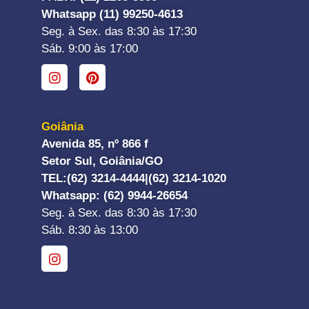
Whatsapp (11) 99250-4613
Seg. à Sex. das 8:30 às 17:30
Sáb. 9:00 às 17:00
Goiânia
Avenida 85, nº 866 f
Setor Sul, Goiânia/GO
TEL:
(62) 3214-4444|
(62) 3214-1020
Whatsapp
: (62) 9944-26654
Seg. à Sex. das 8:30 às 17:30
Sáb. 8:30 às 13:00