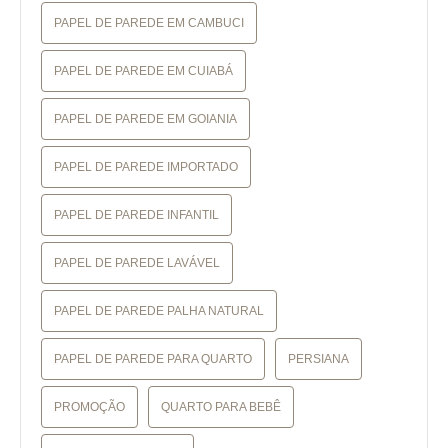
PAPEL DE PAREDE EM CAMBUCI
PAPEL DE PAREDE EM CUIABÁ
PAPEL DE PAREDE EM GOIANIA
PAPEL DE PAREDE IMPORTADO
PAPEL DE PAREDE INFANTIL
PAPEL DE PAREDE LAVÁVEL
PAPEL DE PAREDE PALHA NATURAL
PAPEL DE PAREDE PARA QUARTO
PERSIANA
PROMOÇÃO
QUARTO PARA BEBÊ