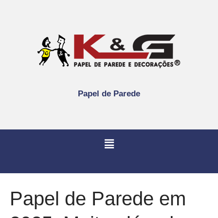
Papel de Parede
Papel de Parede em