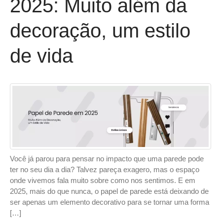
2025: Muito além da
decoração, um estilo
de vida
Você já parou para pensar no impacto que uma parede pode
ter no seu dia a dia? Talvez pareça exagero, mas o espaço
onde vivemos fala muito sobre como nos sentimos. E em
2025, mais do que nunca, o papel de parede está deixando de
ser apenas um elemento decorativo para se tornar uma forma
[…]