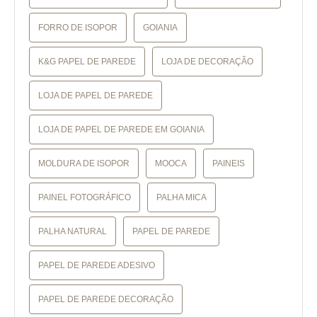
FORRO DE ISOPOR
GOIANIA
K&G PAPEL DE PAREDE
LOJA DE DECORAÇÃO
LOJA DE PAPEL DE PAREDE
LOJA DE PAPEL DE PAREDE EM GOIANIA
MOLDURA DE ISOPOR
MOOCA
PAINEIS
PAINEL FOTOGRÁFICO
PALHA MICA
PALHA NATURAL
PAPEL DE PAREDE
PAPEL DE PAREDE ADESIVO
PAPEL DE PAREDE DECORAÇÃO