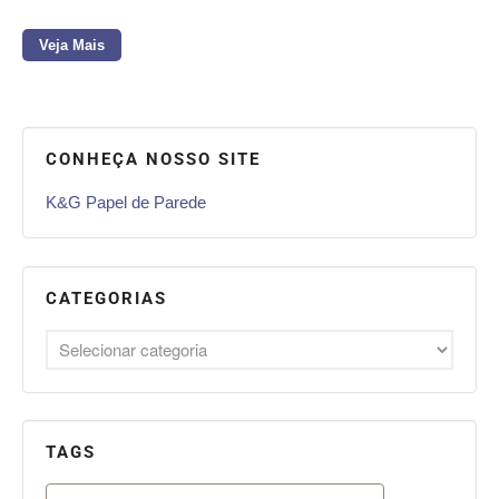
Veja Mais
CONHEÇA NOSSO SITE
K&G Papel de Parede
CATEGORIAS
TAGS