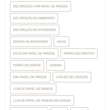
DECORAÇÃO COM PAPEL DE PAREDE
DECORAÇÃO DE AMBIENTES
DECORAÇÃO DE INTERIORES
DESIGN DE INTERIORES
DICAS
DICAS DE PAPEL DE PAREDE
FORRO DECORATIVO
FORRO DE ISOPOR
GOIANIA
K&G PAPEL DE PAREDE
LOJA DE DECORAÇÃO
LOJA DE PAPEL DE PAREDE
LOJA DE PAPEL DE PAREDE EM GOIANIA