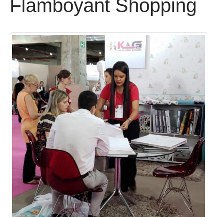
Flamboyant Shopping