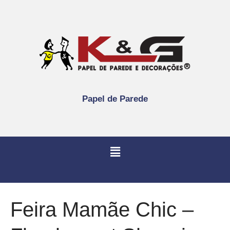
Papel de Parede
Feira Mamãe Chic –