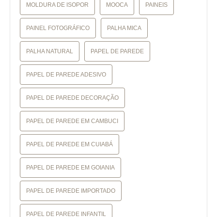
MOLDURA DE ISOPOR
MOOCA
PAINEIS
PAINEL FOTOGRÁFICO
PALHA MICA
PALHA NATURAL
PAPEL DE PAREDE
PAPEL DE PAREDE ADESIVO
PAPEL DE PAREDE DECORAÇÃO
PAPEL DE PAREDE EM CAMBUCI
PAPEL DE PAREDE EM CUIABÁ
PAPEL DE PAREDE EM GOIANIA
PAPEL DE PAREDE IMPORTADO
PAPEL DE PAREDE INFANTIL