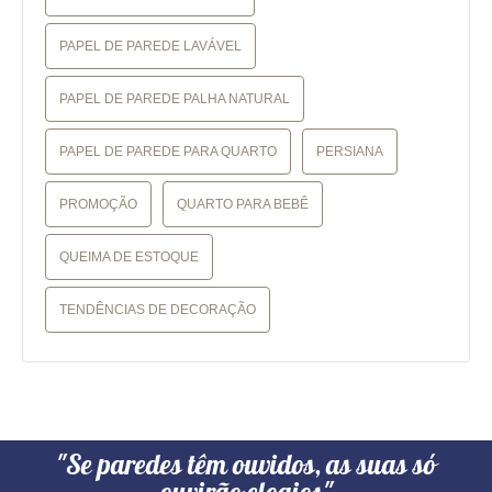
PAPEL DE PAREDE LAVÁVEL
PAPEL DE PAREDE PALHA NATURAL
PAPEL DE PAREDE PARA QUARTO
PERSIANA
PROMOÇÃO
QUARTO PARA BEBÊ
QUEIMA DE ESTOQUE
TENDÊNCIAS DE DECORAÇÃO
"Se paredes têm ouvidos, as suas só