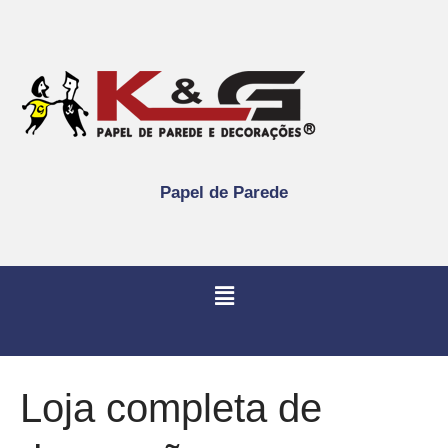
Papel de Parede
Loja completa de