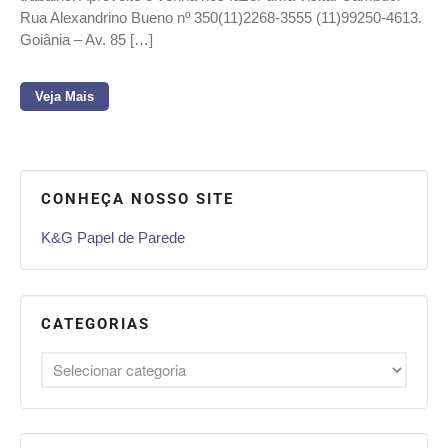
Rua Alexandrino Bueno nº 350(11)2268-3555 (11)99250-4613.
Goiânia – Av. 85 […]
Veja Mais
CONHEÇA NOSSO SITE
K&G Papel de Parede
CATEGORIAS