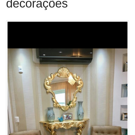
decorações