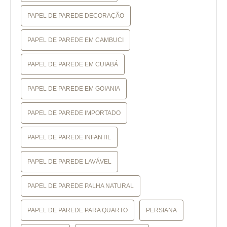
PAPEL DE PAREDE DECORAÇÃO
PAPEL DE PAREDE EM CAMBUCI
PAPEL DE PAREDE EM CUIABÁ
PAPEL DE PAREDE EM GOIANIA
PAPEL DE PAREDE IMPORTADO
PAPEL DE PAREDE INFANTIL
PAPEL DE PAREDE LAVÁVEL
PAPEL DE PAREDE PALHA NATURAL
PAPEL DE PAREDE PARA QUARTO
PERSIANA