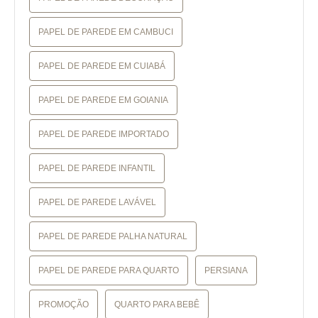
PAPEL DE PAREDE EM CAMBUCI
PAPEL DE PAREDE EM CUIABÁ
PAPEL DE PAREDE EM GOIANIA
PAPEL DE PAREDE IMPORTADO
PAPEL DE PAREDE INFANTIL
PAPEL DE PAREDE LAVÁVEL
PAPEL DE PAREDE PALHA NATURAL
PAPEL DE PAREDE PARA QUARTO
PERSIANA
PROMOÇÃO
QUARTO PARA BEBÊ