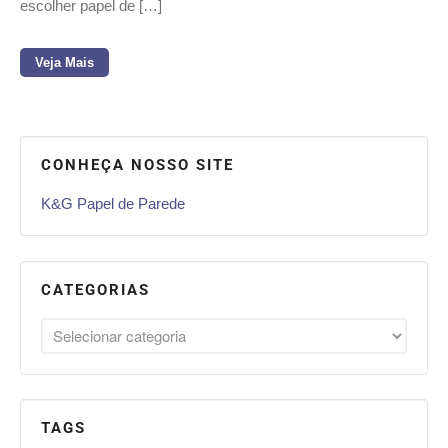
escolher papel de […]
Veja Mais
CONHEÇA NOSSO SITE
K&G Papel de Parede
CATEGORIAS
TAGS