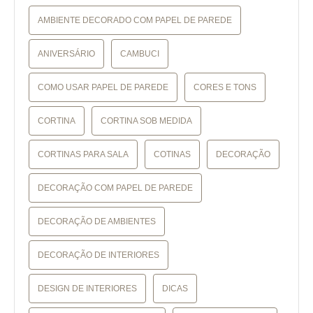
AMBIENTE DECORADO COM PAPEL DE PAREDE
ANIVERSÁRIO
CAMBUCI
COMO USAR PAPEL DE PAREDE
CORES E TONS
CORTINA
CORTINA SOB MEDIDA
CORTINAS PARA SALA
COTINAS
DECORAÇÃO
DECORAÇÃO COM PAPEL DE PAREDE
DECORAÇÃO DE AMBIENTES
DECORAÇÃO DE INTERIORES
DESIGN DE INTERIORES
DICAS