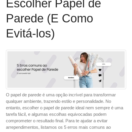
Escolher Papel de
Parede (E Como
Evitá-los)
O papel de parede é uma opção incrível para transformar
qualquer ambiente, trazendo estilo e personalidade. No
entanto, escolher o papel de parede ideal nem sempre é uma
tarefa fácil, e algumas escolhas equivocadas podem
comprometer o resultado final. Para te ajudar a evitar
arrependimentos, listamos os 5 erros mais comuns ao