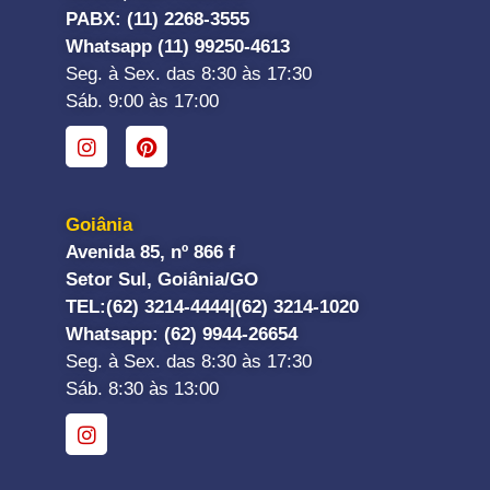
PABX: (11) 2268-3555
Whatsapp (11) 99250-4613
Seg. à Sex. das 8:30 às 17:30
Sáb. 9:00 às 17:00
Goiânia
Avenida 85, nº 866 f
Setor Sul, Goiânia/GO
TEL:
(62) 3214-4444|
(62) 3214-1020
Whatsapp
: (62) 9944-26654
Seg. à Sex. das 8:30 às 17:30
Sáb. 8:30 às 13:00