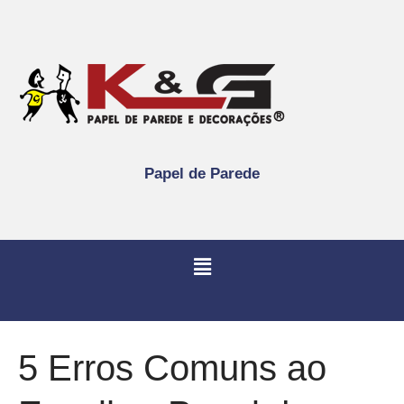
Papel de Parede
5 Erros Comuns ao