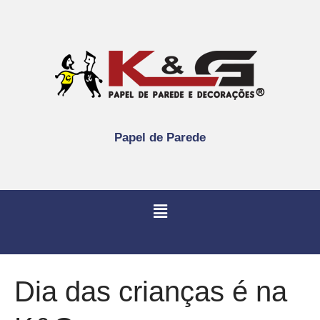
Papel de Parede
Dia das crianças é na