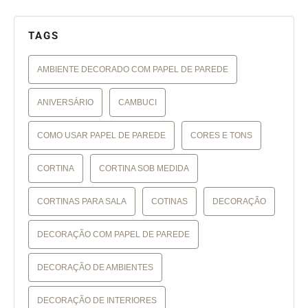
TAGS
AMBIENTE DECORADO COM PAPEL DE PAREDE
ANIVERSÁRIO
CAMBUCI
COMO USAR PAPEL DE PAREDE
CORES E TONS
CORTINA
CORTINA SOB MEDIDA
CORTINAS PARA SALA
COTINAS
DECORAÇÃO
DECORAÇÃO COM PAPEL DE PAREDE
DECORAÇÃO DE AMBIENTES
DECORAÇÃO DE INTERIORES