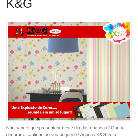
K&G
Não sabe o que presentear neste dia das crianças? Que tal
decorar o cantinho do seu pequeno? Aqui na K&G você