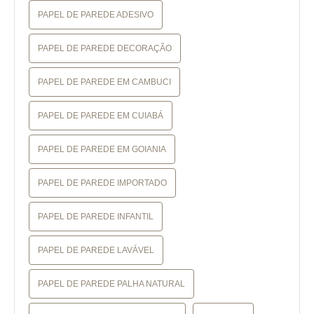
PAPEL DE PAREDE ADESIVO
PAPEL DE PAREDE DECORAÇÃO
PAPEL DE PAREDE EM CAMBUCI
PAPEL DE PAREDE EM CUIABÁ
PAPEL DE PAREDE EM GOIANIA
PAPEL DE PAREDE IMPORTADO
PAPEL DE PAREDE INFANTIL
PAPEL DE PAREDE LAVÁVEL
PAPEL DE PAREDE PALHA NATURAL