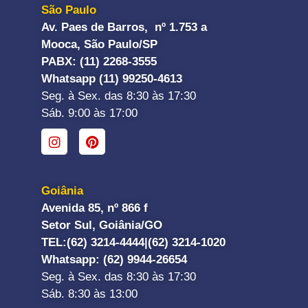
São Paulo
Av. Paes de Barros, nº 1.753 a
Mooca, São Paulo/SP
PABX: (11) 2268-3555
Whatsapp (11) 99250-4613
Seg. à Sex. das 8:30 às 17:30
Sáb. 9:00 às 17:00
Goiânia
Avenida 85, nº 866 f
Setor Sul, Goiânia/GO
TEL:
(62) 3214-4444|
(62) 3214-1020
Whatsapp
: (62) 9944-26654
Seg. à Sex. das 8:30 às 17:30
Sáb. 8:30 às 13:00