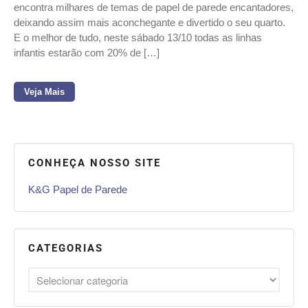
encontra milhares de temas de papel de parede encantadores,
deixando assim mais aconchegante e divertido o seu quarto.
E o melhor de tudo, neste sábado 13/10 todas as linhas
infantis estarão com 20% de […]
Veja Mais
CONHEÇA NOSSO SITE
K&G Papel de Parede
CATEGORIAS