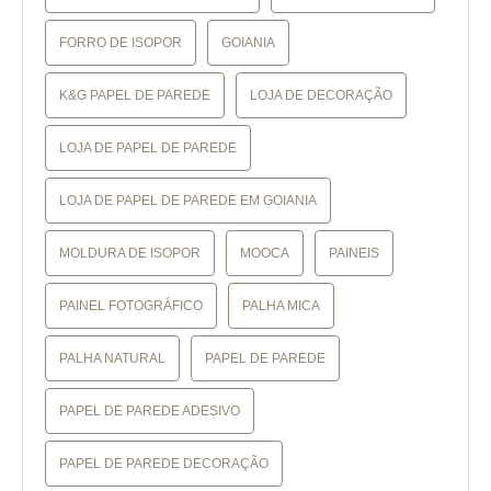
FORRO DE ISOPOR
GOIANIA
K&G PAPEL DE PAREDE
LOJA DE DECORAÇÃO
LOJA DE PAPEL DE PAREDE
LOJA DE PAPEL DE PAREDE EM GOIANIA
MOLDURA DE ISOPOR
MOOCA
PAINEIS
PAINEL FOTOGRÁFICO
PALHA MICA
PALHA NATURAL
PAPEL DE PAREDE
PAPEL DE PAREDE ADESIVO
PAPEL DE PAREDE DECORAÇÃO