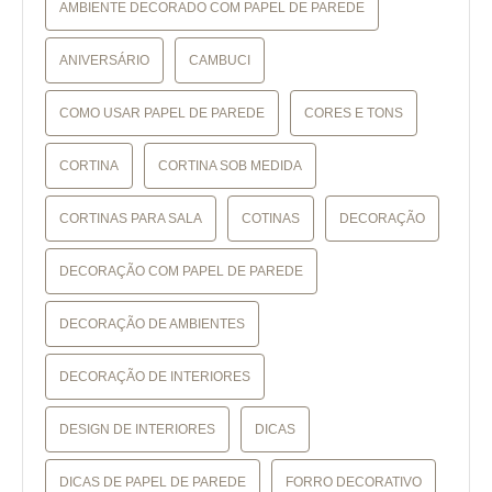
AMBIENTE DECORADO COM PAPEL DE PAREDE
ANIVERSÁRIO
CAMBUCI
COMO USAR PAPEL DE PAREDE
CORES E TONS
CORTINA
CORTINA SOB MEDIDA
CORTINAS PARA SALA
COTINAS
DECORAÇÃO
DECORAÇÃO COM PAPEL DE PAREDE
DECORAÇÃO DE AMBIENTES
DECORAÇÃO DE INTERIORES
DESIGN DE INTERIORES
DICAS
DICAS DE PAPEL DE PAREDE
FORRO DECORATIVO