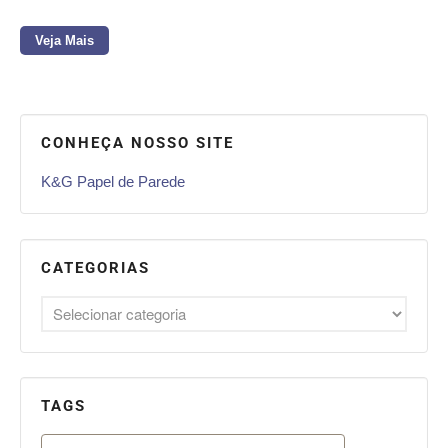
Veja Mais
CONHEÇA NOSSO SITE
K&G Papel de Parede
CATEGORIAS
TAGS