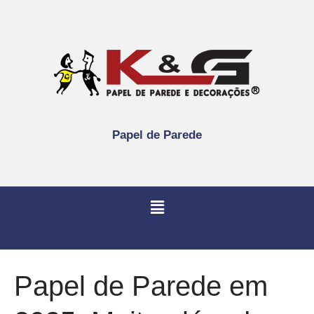
Papel de Parede
Papel de Parede em