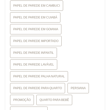
PAPEL DE PAREDE EM CAMBUCI
PAPEL DE PAREDE EM CUIABÁ
PAPEL DE PAREDE EM GOIANIA
PAPEL DE PAREDE IMPORTADO
PAPEL DE PAREDE INFANTIL
PAPEL DE PAREDE LAVÁVEL
PAPEL DE PAREDE PALHA NATURAL
PAPEL DE PAREDE PARA QUARTO
PERSIANA
PROMOÇÃO
QUARTO PARA BEBÊ