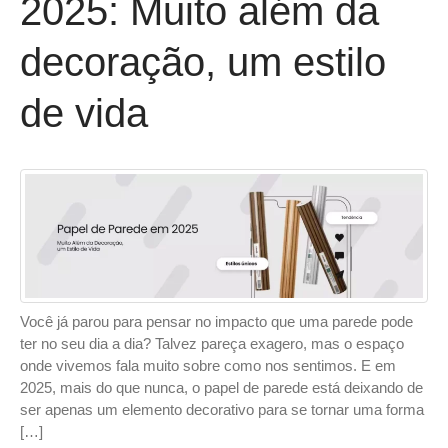
2025: Muito além da
decoração, um estilo
de vida
Você já parou para pensar no impacto que uma parede pode
ter no seu dia a dia? Talvez pareça exagero, mas o espaço
onde vivemos fala muito sobre como nos sentimos. E em
2025, mais do que nunca, o papel de parede está deixando de
ser apenas um elemento decorativo para se tornar uma forma
[…]