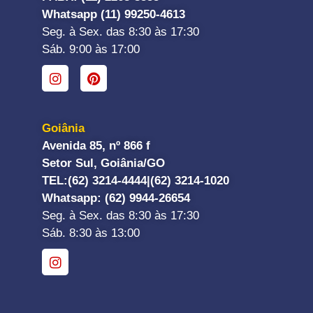
Whatsapp (11) 99250-4613
Seg. à Sex. das 8:30 às 17:30
Sáb. 9:00 às 17:00
Goiânia
Avenida 85, nº 866 f
Setor Sul, Goiânia/GO
TEL:
(62) 3214-4444|
(62) 3214-1020
Whatsapp
: (62) 9944-26654
Seg. à Sex. das 8:30 às 17:30
Sáb. 8:30 às 13:00