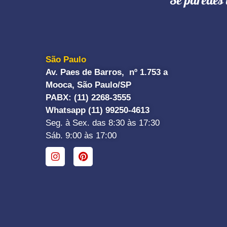
"Se paredes 
São Paulo
Av. Paes de Barros, nº 1.753 a
Mooca, São Paulo/SP
PABX: (11) 2268-3555
Whatsapp (11) 99250-4613
Seg. à Sex. das 8:30 às 17:30
Sáb. 9:00 às 17:00