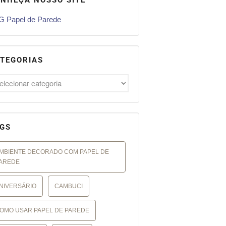
 Papel de Parede
TEGORIAS
GS
MBIENTE DECORADO COM PAPEL DE
AREDE
NIVERSÁRIO
CAMBUCI
OMO USAR PAPEL DE PAREDE