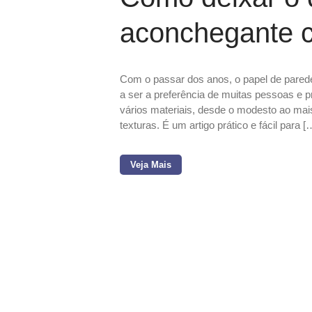
aconchegante 
Com o passar dos anos, o papel de pare
a ser a preferência de muitas pessoas e 
vários materiais, desde o modesto ao mai
texturas. É um artigo prático e fácil para [
Veja Mais