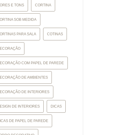
ORES E TONS
CORTINA
ORTINA SOB MEDIDA
ORTINAS PARA SALA
COTINAS
ECORAÇÃO
ECORAÇÃO COM PAPEL DE PAREDE
ECORAÇÃO DE AMBIENTES
ECORAÇÃO DE INTERIORES
ESIGN DE INTERIORES
DICAS
ICAS DE PAPEL DE PAREDE