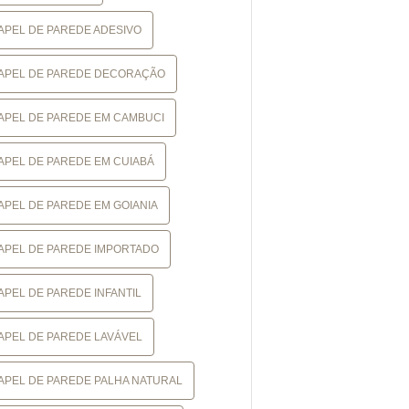
APEL DE PAREDE ADESIVO
APEL DE PAREDE DECORAÇÃO
APEL DE PAREDE EM CAMBUCI
APEL DE PAREDE EM CUIABÁ
APEL DE PAREDE EM GOIANIA
APEL DE PAREDE IMPORTADO
APEL DE PAREDE INFANTIL
APEL DE PAREDE LAVÁVEL
APEL DE PAREDE PALHA NATURAL