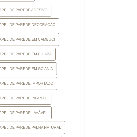
APEL DE PAREDE ADESIVO
APEL DE PAREDE DECORAÇÃO
APEL DE PAREDE EM CAMBUCI
APEL DE PAREDE EM CUIABÁ
APEL DE PAREDE EM GOIANIA
APEL DE PAREDE IMPORTADO
APEL DE PAREDE INFANTIL
APEL DE PAREDE LAVÁVEL
APEL DE PAREDE PALHA NATURAL