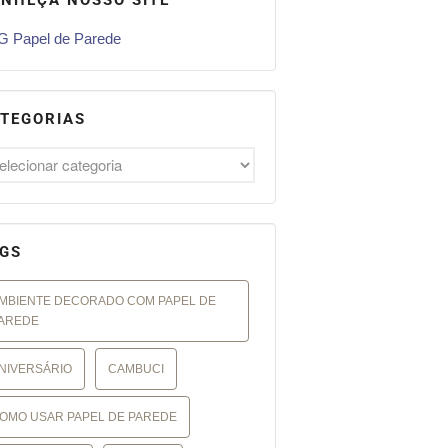
 Papel de Parede
TEGORIAS
GS
MBIENTE DECORADO COM PAPEL DE
AREDE
NIVERSÁRIO
CAMBUCI
OMO USAR PAPEL DE PAREDE