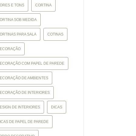
ORES E TONS
CORTINA
ORTINA SOB MEDIDA
ORTINAS PARA SALA
COTINAS
ECORAÇÃO
ECORAÇÃO COM PAPEL DE PAREDE
ECORAÇÃO DE AMBIENTES
ECORAÇÃO DE INTERIORES
ESIGN DE INTERIORES
DICAS
ICAS DE PAPEL DE PAREDE