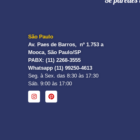
"Se paredes 
São Paulo
Av. Paes de Barros, nº 1.753 a
Mooca, São Paulo/SP
PABX: (11) 2268-3555
Whatsapp (11) 99250-4613
Seg. à Sex. das 8:30 às 17:30
Sáb. 9:00 às 17:00