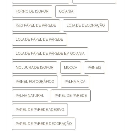
FORRO DE ISOPOR
GOIANIA
K&G PAPEL DE PAREDE
LOJA DE DECORAÇÃO
LOJA DE PAPEL DE PAREDE
LOJA DE PAPEL DE PAREDE EM GOIANIA
MOLDURA DE ISOPOR
MOOCA
PAINEIS
PAINEL FOTOGRÁFICO
PALHA MICA
PALHA NATURAL
PAPEL DE PAREDE
PAPEL DE PAREDE ADESIVO
PAPEL DE PAREDE DECORAÇÃO