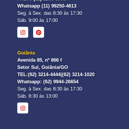
Whatsapp (11) 99250-4613
Seg. à Sex. das 8:30 às 17:30
Sáb. 9:00 às 17:00
Goiânia
Avenida 85, nº 866 f
Setor Sul, Goiânia/GO
TEL:
(62) 3214-4444|
(62) 3214-1020
Whatsapp
: (62) 9944-26654
Seg. à Sex. das 8:30 às 17:30
Sáb. 8:30 às 13:00