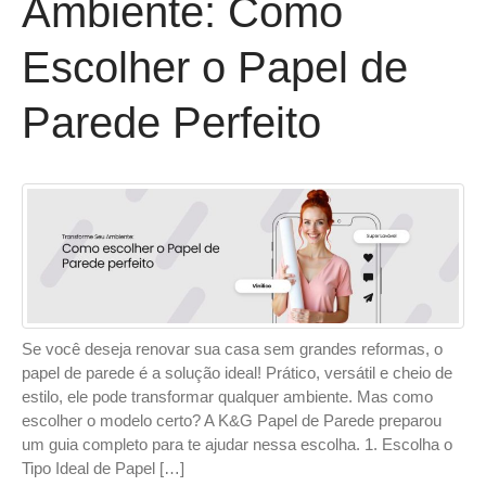
Ambiente: Como
Escolher o Papel de
Parede Perfeito
Se você deseja renovar sua casa sem grandes reformas, o
papel de parede é a solução ideal! Prático, versátil e cheio de
estilo, ele pode transformar qualquer ambiente. Mas como
escolher o modelo certo? A K&G Papel de Parede preparou
um guia completo para te ajudar nessa escolha. 1. Escolha o
Tipo Ideal de Papel […]