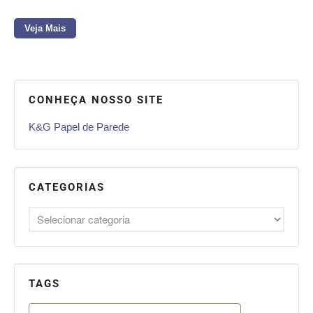
Veja Mais
CONHEÇA NOSSO SITE
K&G Papel de Parede
CATEGORIAS
TAGS