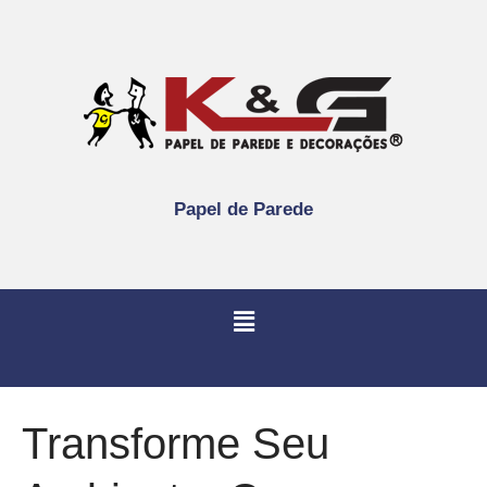
Papel de Parede
Transforme Seu