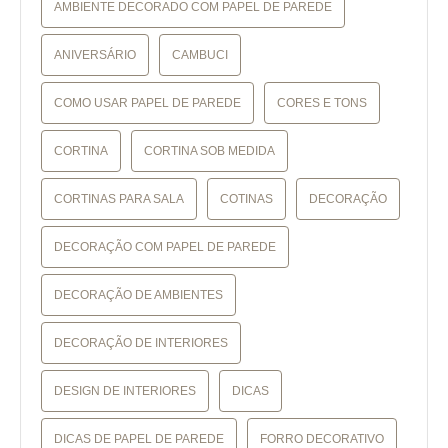
AMBIENTE DECORADO COM PAPEL DE PAREDE
ANIVERSÁRIO
CAMBUCI
COMO USAR PAPEL DE PAREDE
CORES E TONS
CORTINA
CORTINA SOB MEDIDA
CORTINAS PARA SALA
COTINAS
DECORAÇÃO
DECORAÇÃO COM PAPEL DE PAREDE
DECORAÇÃO DE AMBIENTES
DECORAÇÃO DE INTERIORES
DESIGN DE INTERIORES
DICAS
DICAS DE PAPEL DE PAREDE
FORRO DECORATIVO