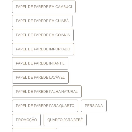
PAPEL DE PAREDE EM CAMBUCI
PAPEL DE PAREDE EM CUIABÁ
PAPEL DE PAREDE EM GOIANIA
PAPEL DE PAREDE IMPORTADO
PAPEL DE PAREDE INFANTIL
PAPEL DE PAREDE LAVÁVEL
PAPEL DE PAREDE PALHA NATURAL
PAPEL DE PAREDE PARA QUARTO
PERSIANA
PROMOÇÃO
QUARTO PARA BEBÊ