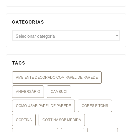
CATEGORIAS
TAGS
AMBIENTE DECORADO COM PAPEL DE PAREDE
ANIVERSÁRIO
CAMBUCI
COMO USAR PAPEL DE PAREDE
CORES E TONS
CORTINA
CORTINA SOB MEDIDA