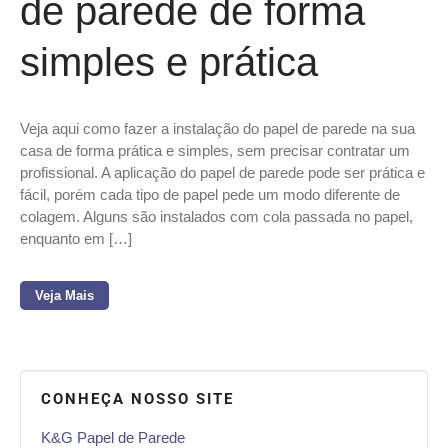
de parede de forma
simples e prática
Veja aqui como fazer a instalação do papel de parede na sua
casa de forma prática e simples, sem precisar contratar um
profissional. A aplicação do papel de parede pode ser prática e
fácil, porém cada tipo de papel pede um modo diferente de
colagem. Alguns são instalados com cola passada no papel,
enquanto em […]
Veja Mais
CONHEÇA NOSSO SITE
K&G Papel de Parede