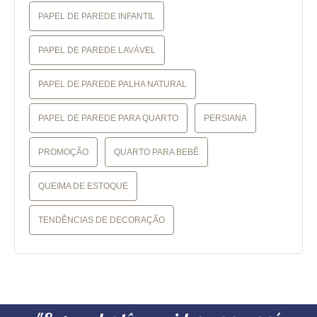
PAPEL DE PAREDE INFANTIL
PAPEL DE PAREDE LAVÁVEL
PAPEL DE PAREDE PALHA NATURAL
PAPEL DE PAREDE PARA QUARTO
PERSIANA
PROMOÇÃO
QUARTO PARA BEBÊ
QUEIMA DE ESTOQUE
TENDÊNCIAS DE DECORAÇÃO