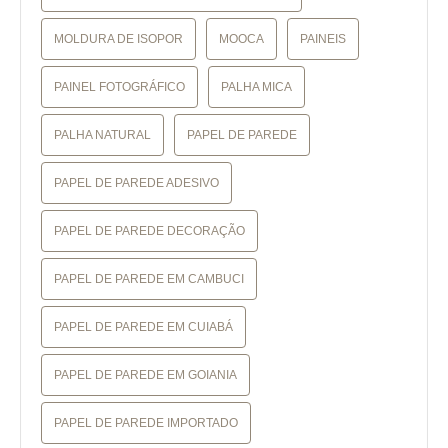
MOLDURA DE ISOPOR
MOOCA
PAINEIS
PAINEL FOTOGRÁFICO
PALHA MICA
PALHA NATURAL
PAPEL DE PAREDE
PAPEL DE PAREDE ADESIVO
PAPEL DE PAREDE DECORAÇÃO
PAPEL DE PAREDE EM CAMBUCI
PAPEL DE PAREDE EM CUIABÁ
PAPEL DE PAREDE EM GOIANIA
PAPEL DE PAREDE IMPORTADO