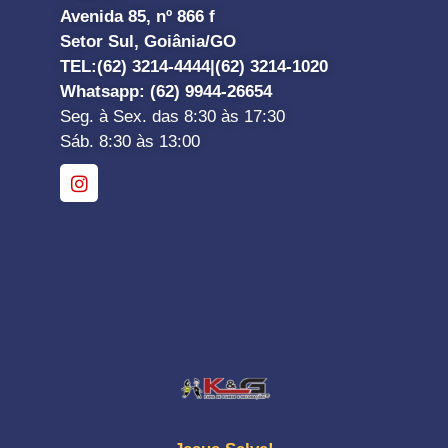
Avenida 85, nº 866 f
Setor Sul, Goiânia/GO
TEL:
(62) 3214-4444|
(62) 3214-1020
Whatsapp
: (62) 9944-26654
Seg. à Sex. das 8:30 às 17:30
Sáb. 8:30 às 13:00