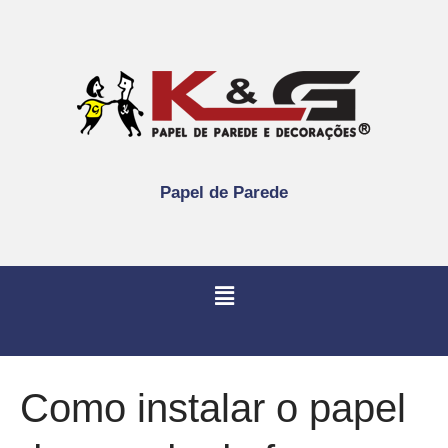
Papel de Parede
Como instalar o papel