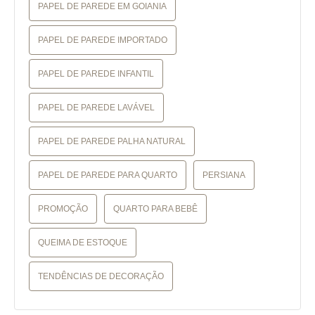
PAPEL DE PAREDE EM GOIANIA
PAPEL DE PAREDE IMPORTADO
PAPEL DE PAREDE INFANTIL
PAPEL DE PAREDE LAVÁVEL
PAPEL DE PAREDE PALHA NATURAL
PAPEL DE PAREDE PARA QUARTO
PERSIANA
PROMOÇÃO
QUARTO PARA BEBÊ
QUEIMA DE ESTOQUE
TENDÊNCIAS DE DECORAÇÃO