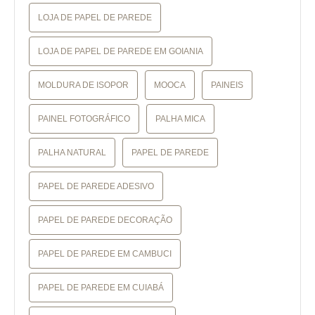
LOJA DE PAPEL DE PAREDE
LOJA DE PAPEL DE PAREDE EM GOIANIA
MOLDURA DE ISOPOR
MOOCA
PAINEIS
PAINEL FOTOGRÁFICO
PALHA MICA
PALHA NATURAL
PAPEL DE PAREDE
PAPEL DE PAREDE ADESIVO
PAPEL DE PAREDE DECORAÇÃO
PAPEL DE PAREDE EM CAMBUCI
PAPEL DE PAREDE EM CUIABÁ