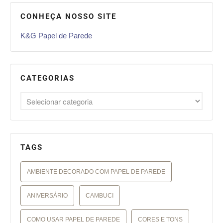
CONHEÇA NOSSO SITE
K&G Papel de Parede
CATEGORIAS
TAGS
AMBIENTE DECORADO COM PAPEL DE PAREDE
ANIVERSÁRIO
CAMBUCI
COMO USAR PAPEL DE PAREDE
CORES E TONS