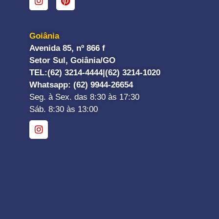
Goiânia
Avenida 85, nº 866 f
Setor Sul, Goiânia/GO
TEL:
(62) 3214-4444|
(62) 3214-1020
Whatsapp
: (62) 9944-26654
Seg. à Sex. das 8:30 às 17:30
Sáb. 8:30 às 13:00