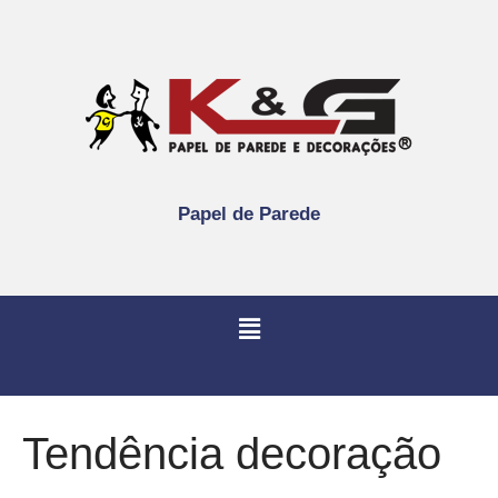
Papel de Parede
Tendência decoração