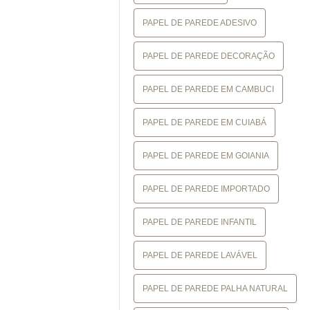
PAPEL DE PAREDE ADESIVO
PAPEL DE PAREDE DECORAÇÃO
PAPEL DE PAREDE EM CAMBUCI
PAPEL DE PAREDE EM CUIABÁ
PAPEL DE PAREDE EM GOIANIA
PAPEL DE PAREDE IMPORTADO
PAPEL DE PAREDE INFANTIL
PAPEL DE PAREDE LAVÁVEL
PAPEL DE PAREDE PALHA NATURAL