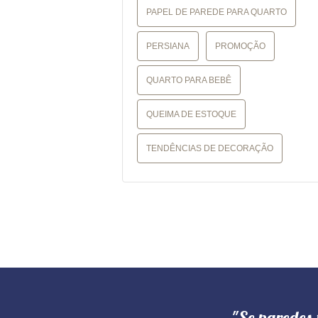
PAPEL DE PAREDE PARA QUARTO
PERSIANA
PROMOÇÃO
QUARTO PARA BEBÊ
QUEIMA DE ESTOQUE
TENDÊNCIAS DE DECORAÇÃO