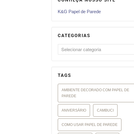
K&G Papel de Parede
CATEGORIAS
TAGS
AMBIENTE DECORADO COM PAPEL DE
PAREDE
ANIVERSÁRIO
CAMBUCI
COMO USAR PAPEL DE PAREDE