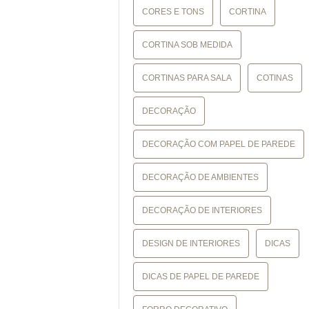
CORES E TONS
CORTINA
CORTINA SOB MEDIDA
CORTINAS PARA SALA
COTINAS
DECORAÇÃO
DECORAÇÃO COM PAPEL DE PAREDE
DECORAÇÃO DE AMBIENTES
DECORAÇÃO DE INTERIORES
DESIGN DE INTERIORES
DICAS
DICAS DE PAPEL DE PAREDE