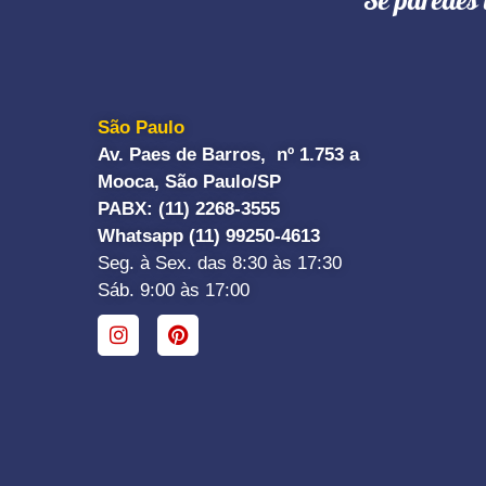
"Se paredes 
São Paulo
Av. Paes de Barros, nº 1.753 a
Mooca, São Paulo/SP
PABX: (11) 2268-3555
Whatsapp (11) 99250-4613
Seg. à Sex. das 8:30 às 17:30
Sáb. 9:00 às 17:00