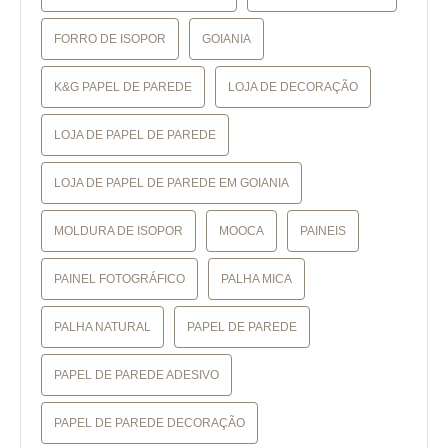
FORRO DE ISOPOR
GOIANIA
K&G PAPEL DE PAREDE
LOJA DE DECORAÇÃO
LOJA DE PAPEL DE PAREDE
LOJA DE PAPEL DE PAREDE EM GOIANIA
MOLDURA DE ISOPOR
MOOCA
PAINEIS
PAINEL FOTOGRÁFICO
PALHA MICA
PALHA NATURAL
PAPEL DE PAREDE
PAPEL DE PAREDE ADESIVO
PAPEL DE PAREDE DECORAÇÃO