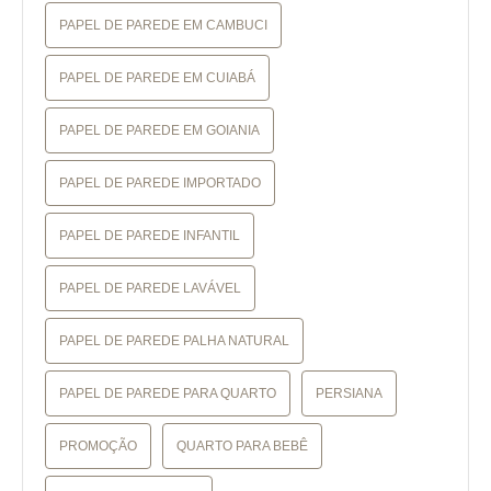
PAPEL DE PAREDE EM CAMBUCI
PAPEL DE PAREDE EM CUIABÁ
PAPEL DE PAREDE EM GOIANIA
PAPEL DE PAREDE IMPORTADO
PAPEL DE PAREDE INFANTIL
PAPEL DE PAREDE LAVÁVEL
PAPEL DE PAREDE PALHA NATURAL
PAPEL DE PAREDE PARA QUARTO
PERSIANA
PROMOÇÃO
QUARTO PARA BEBÊ