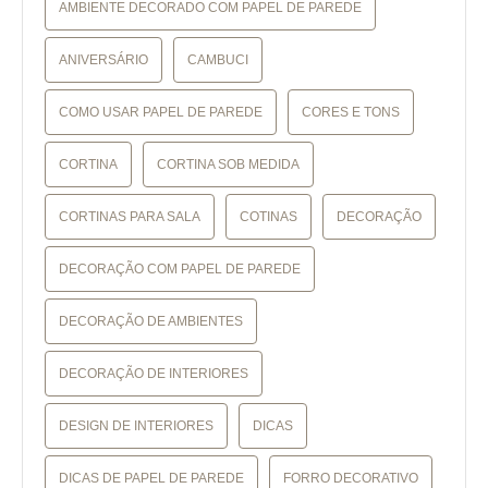
AMBIENTE DECORADO COM PAPEL DE PAREDE
ANIVERSÁRIO
CAMBUCI
COMO USAR PAPEL DE PAREDE
CORES E TONS
CORTINA
CORTINA SOB MEDIDA
CORTINAS PARA SALA
COTINAS
DECORAÇÃO
DECORAÇÃO COM PAPEL DE PAREDE
DECORAÇÃO DE AMBIENTES
DECORAÇÃO DE INTERIORES
DESIGN DE INTERIORES
DICAS
DICAS DE PAPEL DE PAREDE
FORRO DECORATIVO