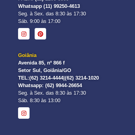
Whatsapp (11) 99250-4613
Seg. à Sex. das 8:30 às 17:30
Sáb. 9:00 às 17:00
Goiânia
Avenida 85, nº 866 f
Setor Sul, Goiânia/GO
TEL:
(62) 3214-4444|
(62) 3214-1020
Whatsapp
: (62) 9944-26654
Seg. à Sex. das 8:30 às 17:30
Sáb. 8:30 às 13:00