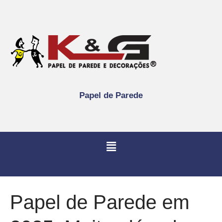
Papel de Parede
Papel de Parede em