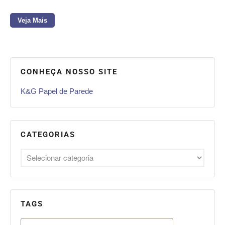
Veja Mais
CONHEÇA NOSSO SITE
K&G Papel de Parede
CATEGORIAS
TAGS