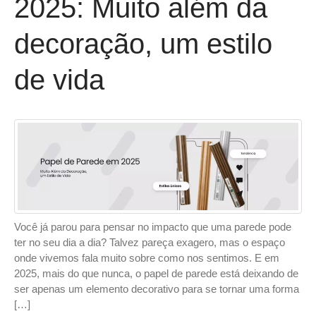
2025: Muito além da
decoração, um estilo
de vida
Você já parou para pensar no impacto que uma parede pode
ter no seu dia a dia? Talvez pareça exagero, mas o espaço
onde vivemos fala muito sobre como nos sentimos. E em
2025, mais do que nunca, o papel de parede está deixando de
ser apenas um elemento decorativo para se tornar uma forma
[…]