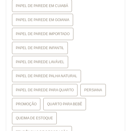
PAPEL DE PAREDE EM CUIABÁ
PAPEL DE PAREDE EM GOIANIA
PAPEL DE PAREDE IMPORTADO
PAPEL DE PAREDE INFANTIL
PAPEL DE PAREDE LAVÁVEL
PAPEL DE PAREDE PALHA NATURAL
PAPEL DE PAREDE PARA QUARTO
PERSIANA
PROMOÇÃO
QUARTO PARA BEBÊ
QUEIMA DE ESTOQUE