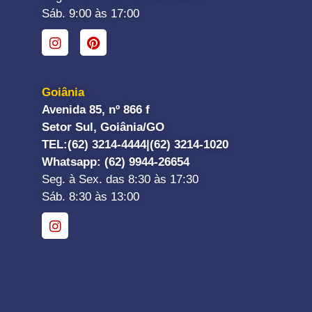
Sáb. 9:00 às 17:00
Goiânia
Avenida 85, nº 866 f
Setor Sul, Goiânia/GO
TEL:
(62) 3214-4444|
(62) 3214-1020
Whatsapp
: (62) 9944-26654
Seg. à Sex. das 8:30 às 17:30
Sáb. 8:30 às 13:00