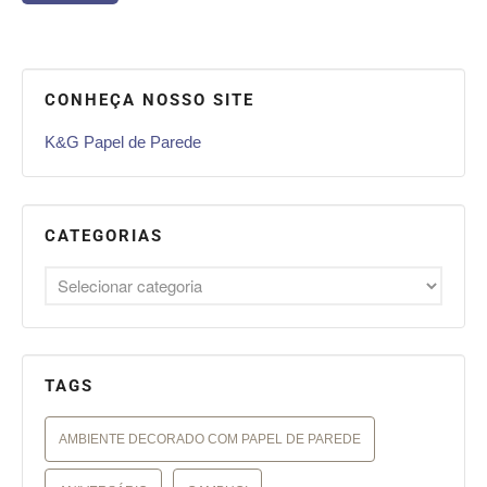
CONHEÇA NOSSO SITE
K&G Papel de Parede
CATEGORIAS
TAGS
AMBIENTE DECORADO COM PAPEL DE PAREDE