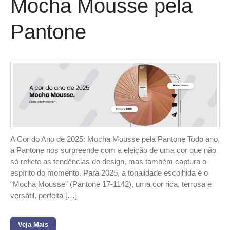
Mocha Mousse pela
Pantone
A Cor do Ano de 2025: Mocha Mousse pela Pantone Todo ano,
a Pantone nos surpreende com a eleição de uma cor que não
só reflete as tendências do design, mas também captura o
espírito do momento. Para 2025, a tonalidade escolhida é o
“Mocha Mousse” (Pantone 17-1142), uma cor rica, terrosa e
versátil, perfeita […]
Veja Mais