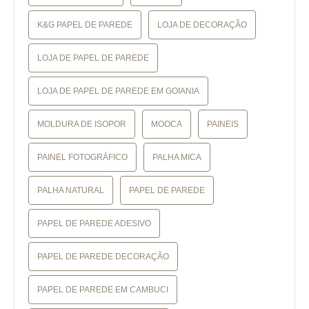
K&G PAPEL DE PAREDE
LOJA DE DECORAÇÃO
LOJA DE PAPEL DE PAREDE
LOJA DE PAPEL DE PAREDE EM GOIANIA
MOLDURA DE ISOPOR
MOOCA
PAINEIS
PAINEL FOTOGRÁFICO
PALHA MICA
PALHA NATURAL
PAPEL DE PAREDE
PAPEL DE PAREDE ADESIVO
PAPEL DE PAREDE DECORAÇÃO
PAPEL DE PAREDE EM CAMBUCI