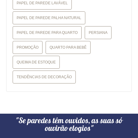
PAPEL DE PAREDE LAVÁVEL
PAPEL DE PAREDE PALHA NATURAL
PAPEL DE PAREDE PARA QUARTO
PERSIANA
PROMOÇÃO
QUARTO PARA BEBÊ
QUEIMA DE ESTOQUE
TENDÊNCIAS DE DECORAÇÃO
"Se paredes têm ouvidos, as suas só
ouvirão elogios"