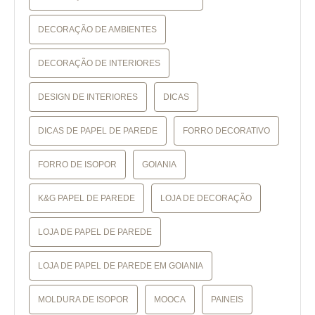
DECORAÇÃO DE AMBIENTES
DECORAÇÃO DE INTERIORES
DESIGN DE INTERIORES
DICAS
DICAS DE PAPEL DE PAREDE
FORRO DECORATIVO
FORRO DE ISOPOR
GOIANIA
K&G PAPEL DE PAREDE
LOJA DE DECORAÇÃO
LOJA DE PAPEL DE PAREDE
LOJA DE PAPEL DE PAREDE EM GOIANIA
MOLDURA DE ISOPOR
MOOCA
PAINEIS