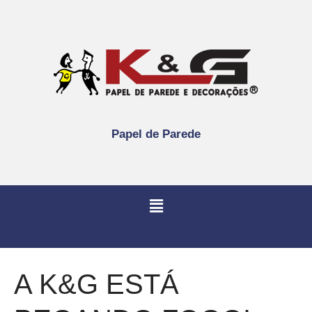
Papel de Parede
A K&G ESTÁ