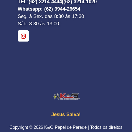
TEL:
(62) 3214-4444|
(62) 3214-1020
Whatsapp
: (62) 9944-26654
Seg. à Sex. das 8:30 às 17:30
Sáb. 8:30 às 13:00
Jesus Salva!
Copyright © 2026 K&G Papel de Parede | Todos os direitos