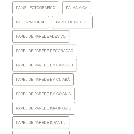
PAINEL FOTOGRÁFICO
PALHA MICA
PALHA NATURAL
PAPEL DE PAREDE
PAPEL DE PAREDE ADESIVO
PAPEL DE PAREDE DECORAÇÃO
PAPEL DE PAREDE EM CAMBUCI
PAPEL DE PAREDE EM CUIABÁ
PAPEL DE PAREDE EM GOIANIA
PAPEL DE PAREDE IMPORTADO
PAPEL DE PAREDE INFANTIL