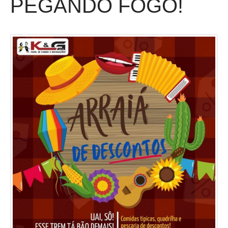
PEGANDO FOGO!