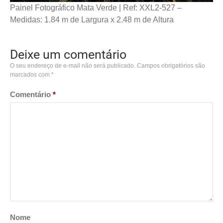
Painel Fotográfico Mata Verde | Ref: XXL2-527 –
Medidas: 1.84 m de Largura x 2.48 m de Altura
Deixe um comentário
O seu endereço de e-mail não será publicado.
Campos obrigatórios são
marcados com
*
Comentário
*
Nome