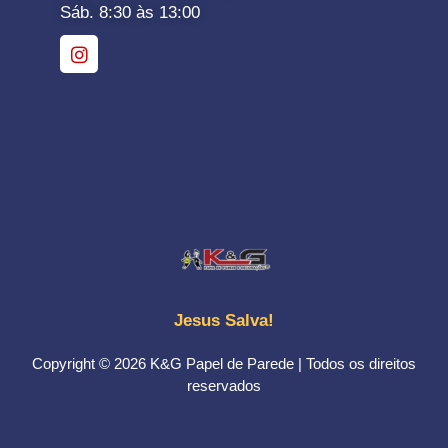
Sáb. 8:30 às 13:00
Jesus Salva!
Copyright © 2026 K&G Papel de Parede | Todos os direitos
reservados