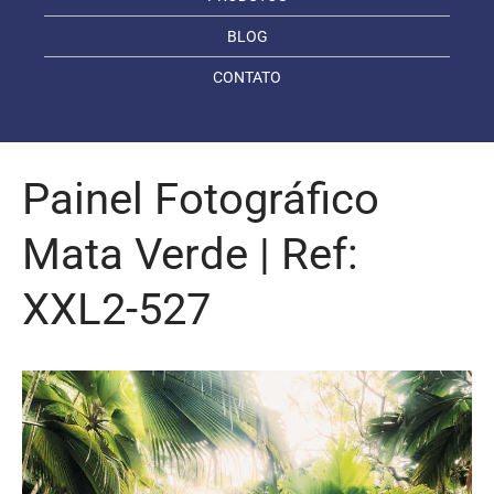
BLOG
CONTATO
Painel Fotográfico
Mata Verde | Ref:
XXL2-527