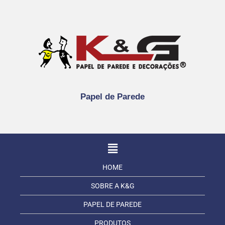
Papel de Parede
HOME
SOBRE A K&G
PAPEL DE PAREDE
PRODUTOS