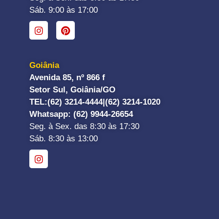
Sáb. 9:00 às 17:00
Goiânia
Avenida 85, nº 866 f
Setor Sul, Goiânia/GO
TEL:
(62) 3214-4444|
(62) 3214-1020
Whatsapp
: (62) 9944-26654
Seg. à Sex. das 8:30 às 17:30
Sáb. 8:30 às 13:00