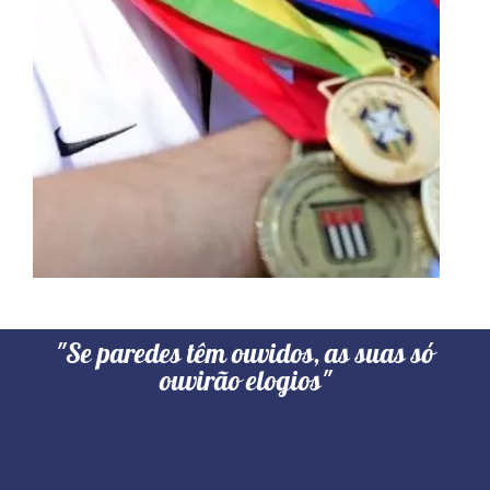
"Se paredes têm ouvidos, as suas só
ouvirão elogios"