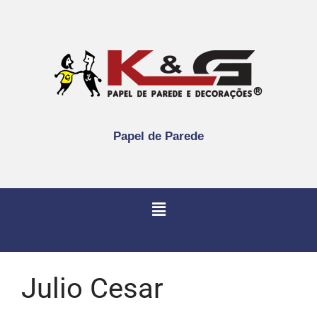
Papel de Parede
Julio Cesar