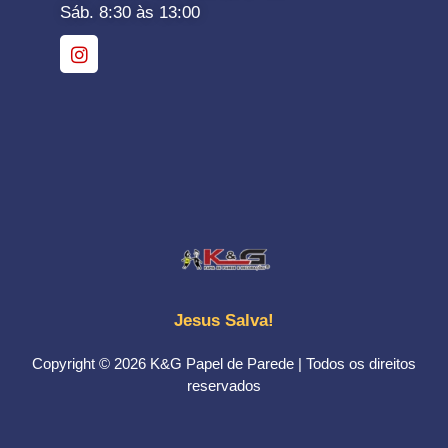
Sáb. 8:30 às 13:00
Jesus Salva!
Copyright © 2026 K&G Papel de Parede | Todos os direitos
reservados