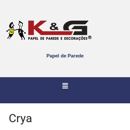
Papel de Parede
Crya