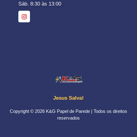
Sáb. 8:30 às 13:00
Jesus Salva!
Copyright © 2026 K&G Papel de Parede | Todos os direitos
reservados