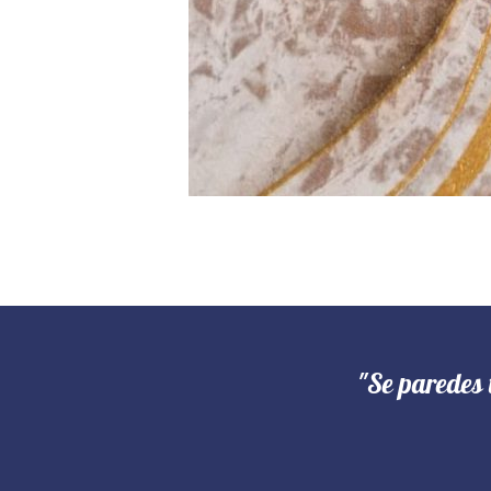
"Se paredes 