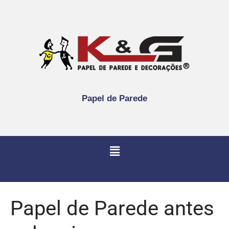
Papel de Parede
Papel de Parede antes