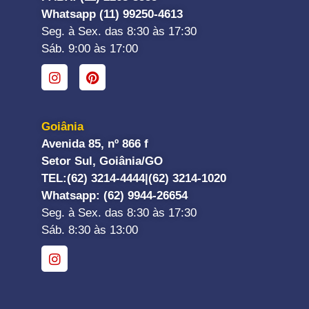
Whatsapp (11) 99250-4613
Seg. à Sex. das 8:30 às 17:30
Sáb. 9:00 às 17:00
Goiânia
Avenida 85, nº 866 f
Setor Sul, Goiânia/GO
TEL:
(62) 3214-4444|
(62) 3214-1020
Whatsapp
: (62) 9944-26654
Seg. à Sex. das 8:30 às 17:30
Sáb. 8:30 às 13:00