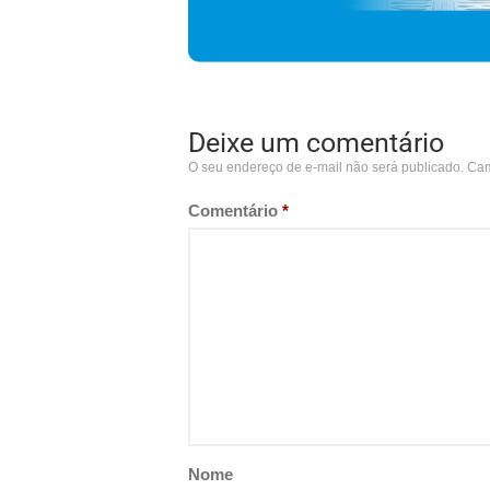
Deixe um comentário
O seu endereço de e-mail não será publicado.
Cam
Comentário
*
Nome