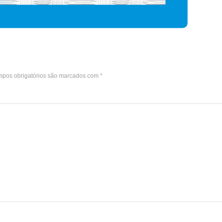
pos obrigatórios são marcados com
*