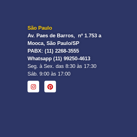
São Paulo
Av. Paes de Barros, nº 1.753 a
Mooca, São Paulo/SP
PABX: (11) 2268-3555
Whatsapp (11) 99250-4613
Seg. à Sex. das 8:30 às 17:30
Sáb. 9:00 às 17:00