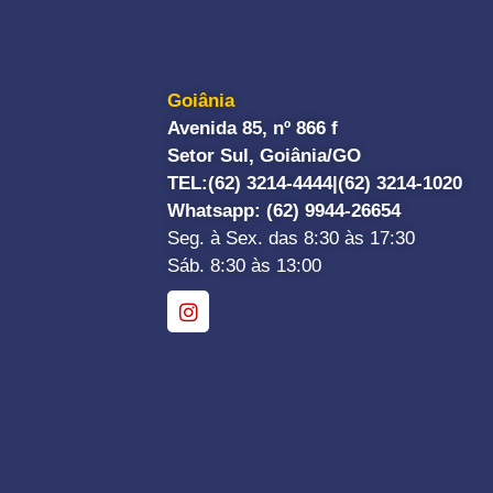
Goiânia
Avenida 85, nº 866 f
Setor Sul, Goiânia/GO
TEL:
(62) 3214-4444|
(62) 3214-1020
Whatsapp
: (62) 9944-26654
Seg. à Sex. das 8:30 às 17:30
Sáb. 8:30 às 13:00