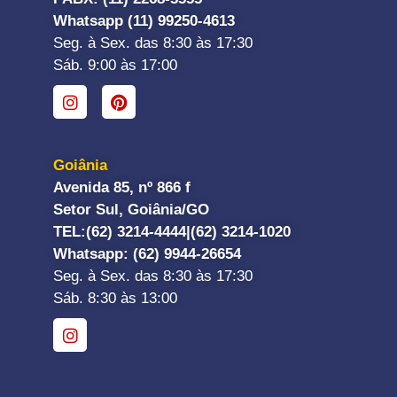
Whatsapp (11) 99250-4613
Seg. à Sex. das 8:30 às 17:30
Sáb. 9:00 às 17:00
Goiânia
Avenida 85, nº 866 f
Setor Sul, Goiânia/GO
TEL:
(62) 3214-4444|
(62) 3214-1020
Whatsapp
: (62) 9944-26654
Seg. à Sex. das 8:30 às 17:30
Sáb. 8:30 às 13:00