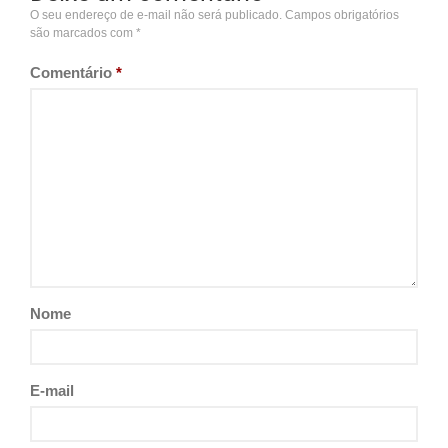
O seu endereço de e-mail não será publicado.
Campos obrigatórios
são marcados com
*
Comentário
*
Nome
E-mail