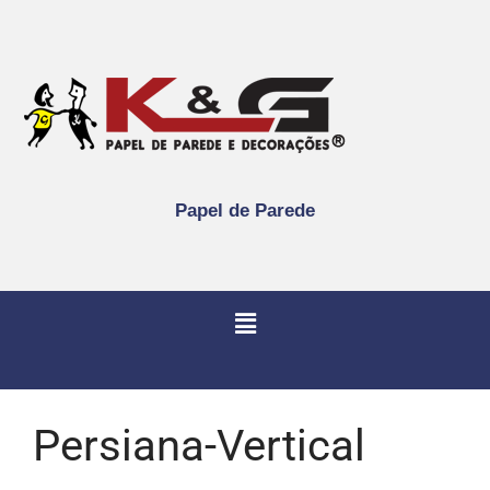
Papel de Parede
Persiana-Vertical