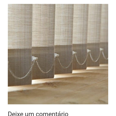
Deixe um comentário