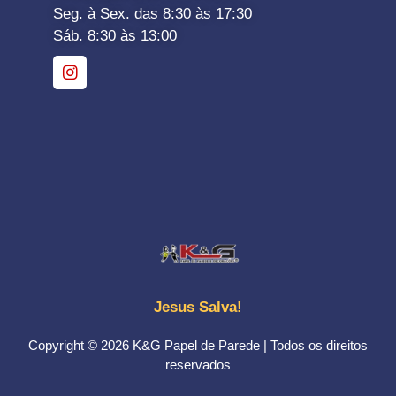
Seg. à Sex. das 8:30 às 17:30
Sáb. 8:30 às 13:00
Jesus Salva!
Copyright © 2026 K&G Papel de Parede | Todos os direitos
reservados