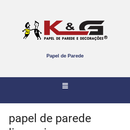
Papel de Parede
papel de parede