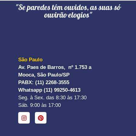
"Se paredes têm ouvidos, as suas só
ouvirão elogios"
São Paulo
Av. Paes de Barros, nº 1.753 a
Mooca, São Paulo/SP
PABX: (11) 2268-3555
Whatsapp (11) 99250-4613
Seg. à Sex. das 8:30 às 17:30
Sáb. 9:00 às 17:00