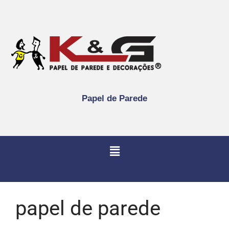
Papel de Parede
papel de parede