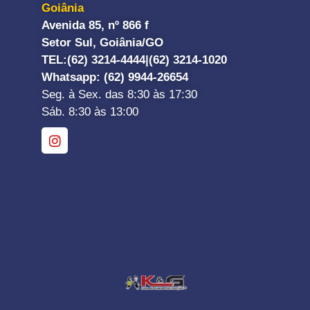
Goiânia
Avenida 85, nº 866 f
Setor Sul, Goiânia/GO
TEL:
(62) 3214-4444|
(62) 3214-1020
Whatsapp
: (62) 9944-26654
Seg. à Sex. das 8:30 às 17:30
Sáb. 8:30 às 13:00