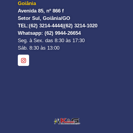
Goiânia
Avenida 85, nº 866 f
Setor Sul, Goiânia/GO
TEL:
(62) 3214-4444|
(62) 3214-1020
Whatsapp
: (62) 9944-26654
Seg. à Sex. das 8:30 às 17:30
Sáb. 8:30 às 13:00