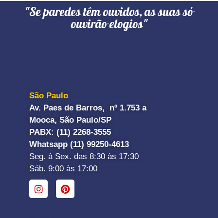
"Se paredes têm ouvidos, as suas só
ouvirão elogios"
São Paulo
Av. Paes de Barros, nº 1.753 a
Mooca, São Paulo/SP
PABX: (11) 2268-3555
Whatsapp (11) 99250-4613
Seg. à Sex. das 8:30 às 17:30
Sáb. 9:00 às 17:00