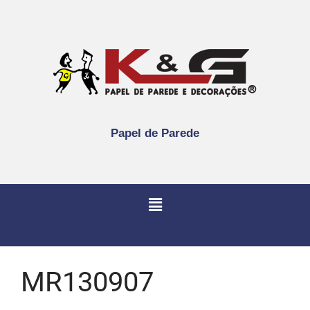
Papel de Parede
MR130907