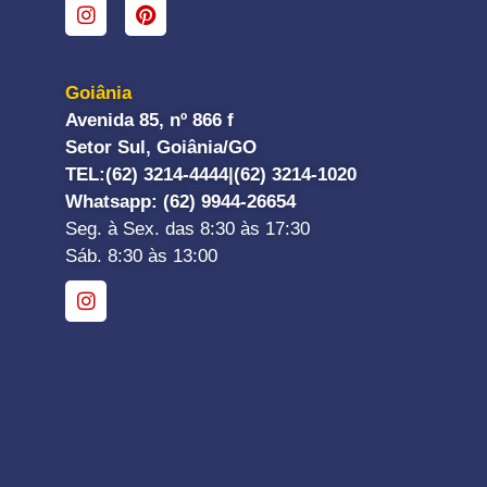
Goiânia
Avenida 85, nº 866 f
Setor Sul, Goiânia/GO
TEL:
(62) 3214-4444|
(62) 3214-1020
Whatsapp
: (62) 9944-26654
Seg. à Sex. das 8:30 às 17:30
Sáb. 8:30 às 13:00