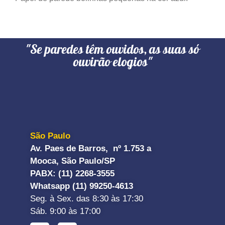
"Se paredes têm ouvidos, as suas só
ouvirão elogios"
São Paulo
Av. Paes de Barros, nº 1.753 a
Mooca, São Paulo/SP
PABX: (11) 2268-3555
Whatsapp (11) 99250-4613
Seg. à Sex. das 8:30 às 17:30
Sáb. 9:00 às 17:00