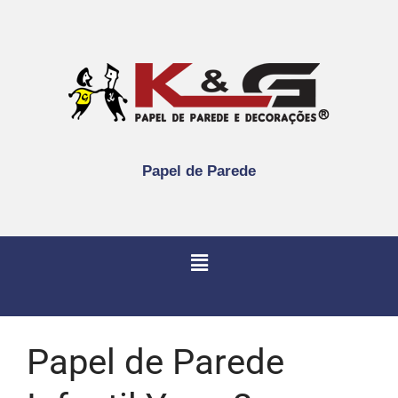
Papel de Parede
Papel de Parede