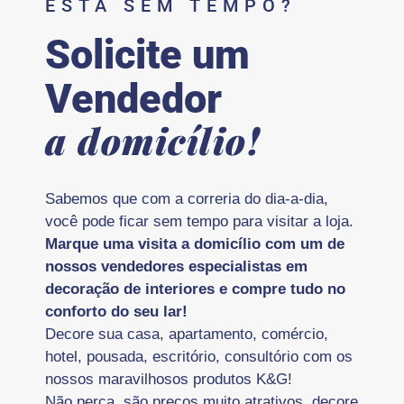
ESTÁ SEM TEMPO?
Solicite um
Vendedor
a domicílio!
Sabemos que com a correria do dia-a-dia,
você pode ficar sem tempo para visitar a loja.
Marque uma visita a domicílio com um de
nossos vendedores especialistas em
decoração de interiores e compre tudo no
conforto do seu lar!
Decore sua casa, apartamento, comércio,
hotel, pousada, escritório, consultório com os
nossos maravilhosos produtos K&G!
Não perca, são preços muito atrativos, decore