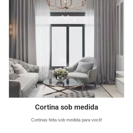
Cortina sob medida
Cortinas feita sob medida para você!