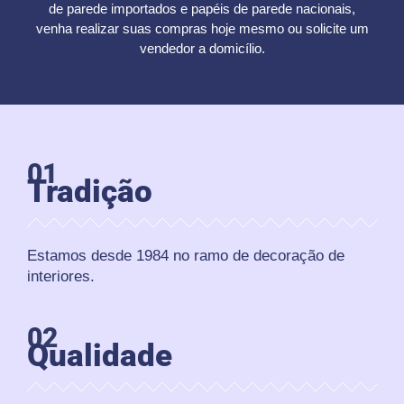
de parede importados e papéis de parede nacionais,
venha realizar suas compras hoje mesmo ou solicite um
vendedor a domicílio.
01
Tradição
Estamos desde 1984 no ramo de decoração de
interiores.
02
Qualidade