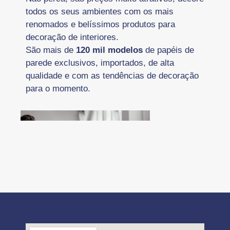
todos os seus ambientes com os mais
renomados e belíssimos produtos para
decoração de interiores.
São mais de
120 mil modelos
de papéis de
parede exclusivos, importados, de alta
qualidade e com as tendências de decoração
para o momento.