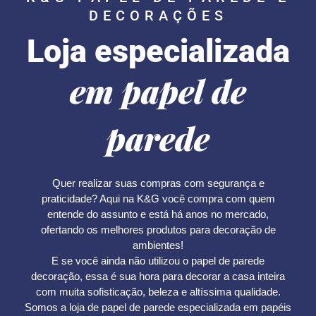
DECORAÇÕES
Loja especializada
em papel de
parede
Quer realizar suas compras com segurança e
praticidade? Aqui na K&G você compra com quem
entende do assunto e está há anos no mercado,
ofertando os melhores produtos para decoração de
ambientes!
E se você ainda não utilizou o papel de parede
decoração, essa é sua hora para decorar a casa inteira
com muita sofisticação, beleza e altíssima qualidade.
Somos a loja de papel de parede especializada em papéis