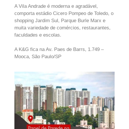
A Vila Andrade é moderna e agradável,
comporta estádio Cicero Pompeo de Toledo, o
shopping Jardim Sul, Parque Burle Marx e
muita variedade de comércios, restaurantes,
faculdades e escolas.
A K&G fica na Av. Paes de Barrs, 1.749 –
Mooca, São Paulo/SP