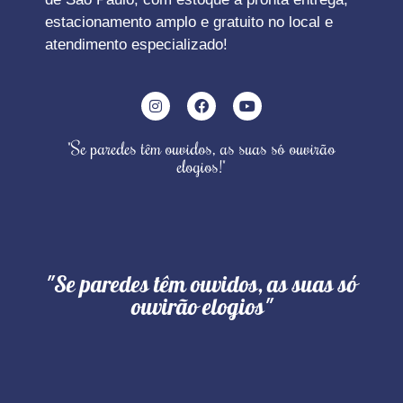
estacionamento amplo e gratuito no local e
atendimento especializado!
"Se paredes têm ouvidos, as suas só ouvirão
elogios!"
"Se paredes têm ouvidos, as suas só
ouvirão elogios"