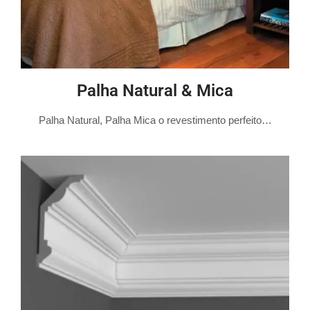
Palha Natural & Mica
Palha Natural, Palha Mica o revestimento perfeito…