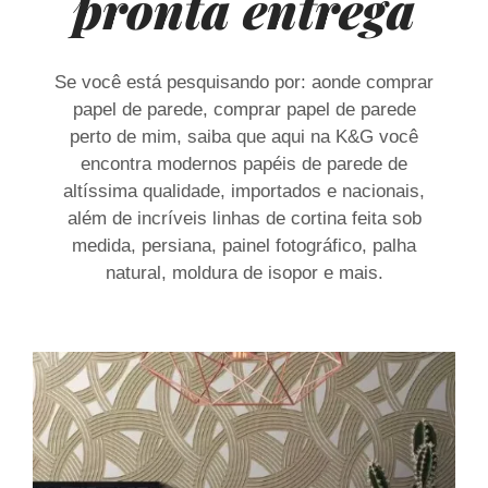
pronta entrega
Se você está pesquisando por: aonde comprar
papel de parede, comprar papel de parede
perto de mim, saiba que aqui na K&G você
encontra modernos papéis de parede de
altíssima qualidade, importados e nacionais,
além de incríveis linhas de cortina feita sob
medida, persiana, painel fotográfico, palha
natural, moldura de isopor e mais.