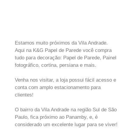
Estamos muito próximos da Vila Andrade.
Aqui na K&G Papel de Parede você compra
tudo para decoração: Papel de Parede, Painel
fotográfico, cortina, persiana e mais.
Venha nos visitar, a loja possui fácil acesso e
conta com amplo estacionamento para
clientes!
O bairro da Vila Andrade na região Sul de São
Paulo, fica próximo ao Panamby, e, é
considerado um excelente lugar para se viver!