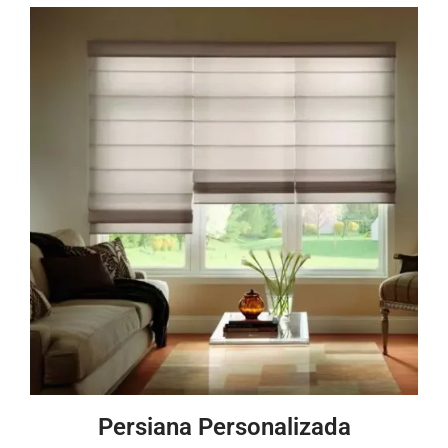
Persiana Personalizada