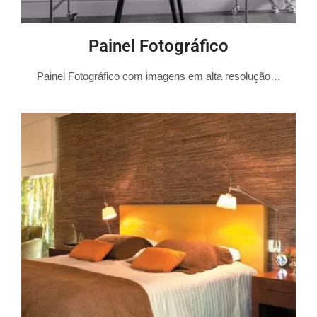
Painel Fotográfico
Painel Fotográfico com imagens em alta resolução…