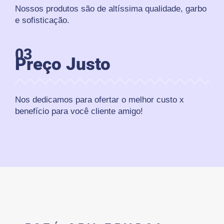
Nossos produtos são de altíssima qualidade, garbo
e sofisticação.
03
Preço Justo
Nos dedicamos para ofertar o melhor custo x
benefício para você cliente amigo!