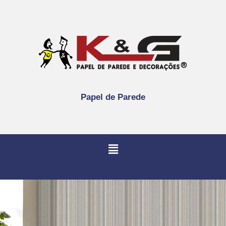
Papel de Parede