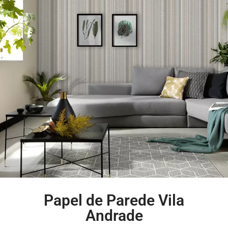
Papel de Parede Vila
Andrade