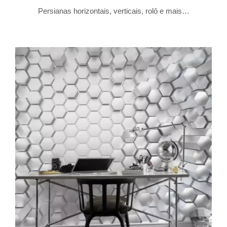
Persianas horizontais, verticais, rolô e mais…