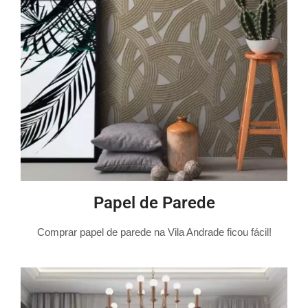
Papel de Parede
Comprar papel de parede na Vila Andrade ficou fácil!