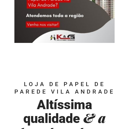
LOJA DE PAPEL DE
PAREDE VILA ANDRADE
Altíssima
& a
qualidade