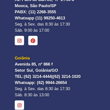
Mooca, São Paulo/SP
PABX: (11) 2268-3555
Whatsapp (11) 99250-4613
Seg. à Sex. das 8:30 às 17:30
Sáb. 9:00 às 17:00
Goiânia
Avenida 85, nº 866 f
Setor Sul, Goiânia/GO
TEL:
(62) 3214-4444|
(62) 3214-1020
Whatsapp
: (62) 9944-26654
Seg. à Sex. das 8:30 às 17:30
Sáb. 8:30 às 13:00