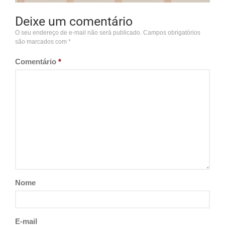
Deixe um comentário
O seu endereço de e-mail não será publicado.
Campos obrigatórios
são marcados com
*
Comentário
*
Nome
E-mail