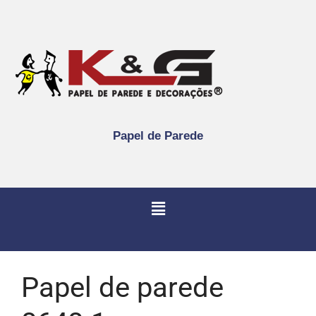
Papel de Parede
Papel de parede