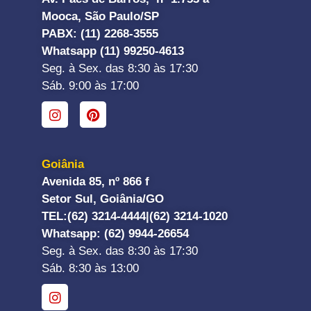
Mooca, São Paulo/SP
PABX: (11) 2268-3555
Whatsapp (11) 99250-4613
Seg. à Sex. das 8:30 às 17:30
Sáb. 9:00 às 17:00
Goiânia
Avenida 85, nº 866 f
Setor Sul, Goiânia/GO
TEL:
(62) 3214-4444|
(62) 3214-1020
Whatsapp
: (62) 9944-26654
Seg. à Sex. das 8:30 às 17:30
Sáb. 8:30 às 13:00