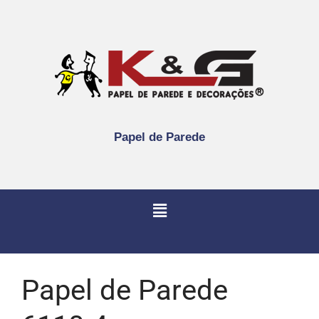
Papel de Parede
Papel de Parede