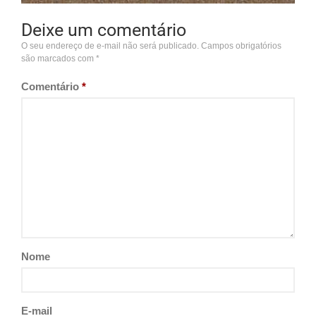
Deixe um comentário
O seu endereço de e-mail não será publicado.
Campos obrigatórios
são marcados com
*
Comentário
*
Nome
E-mail