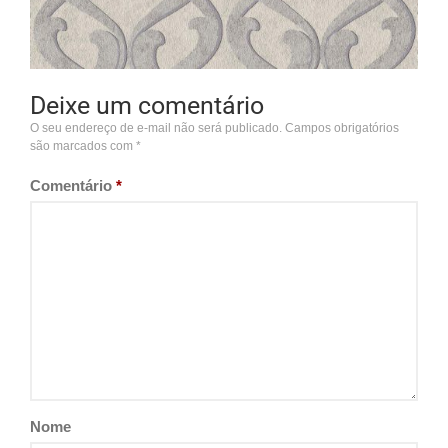
Deixe um comentário
O seu endereço de e-mail não será publicado.
Campos obrigatórios
são marcados com
*
Comentário
*
Nome