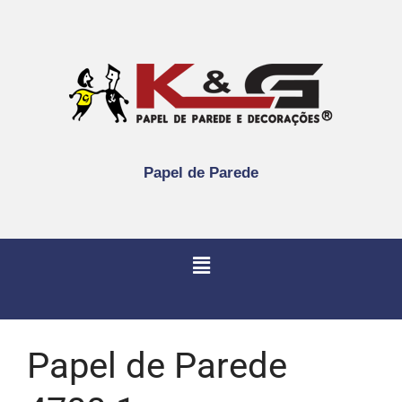
Papel de Parede
Papel de Parede