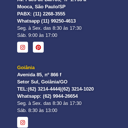
Mooca, São Paulo/SP
PABX: (11) 2268-3555
Whatsapp (11) 99250-4613
Seg. à Sex. das 8:30 às 17:30
Sáb. 9:00 às 17:00
Goiânia
Avenida 85, nº 866 f
Setor Sul, Goiânia/GO
TEL:
(62) 3214-4444|
(62) 3214-1020
Whatsapp
: (62) 9944-26654
Seg. à Sex. das 8:30 às 17:30
Sáb. 8:30 às 13:00