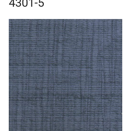
4301-5