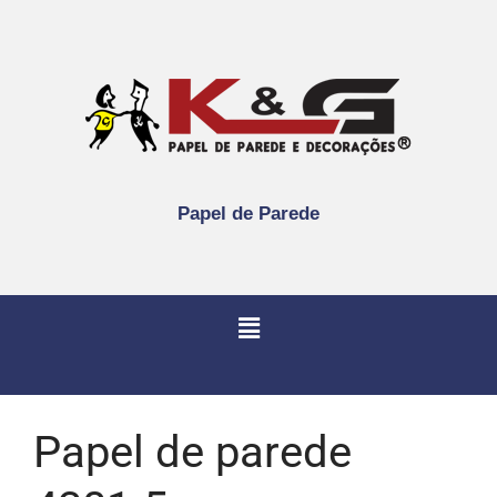
Papel de Parede
Papel de parede