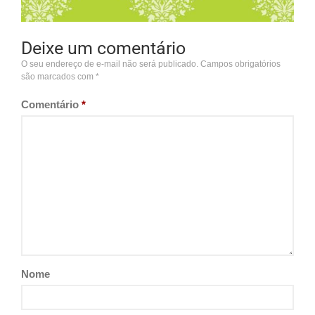
Deixe um comentário
O seu endereço de e-mail não será publicado.
Campos obrigatórios
são marcados com
*
Comentário
*
Nome