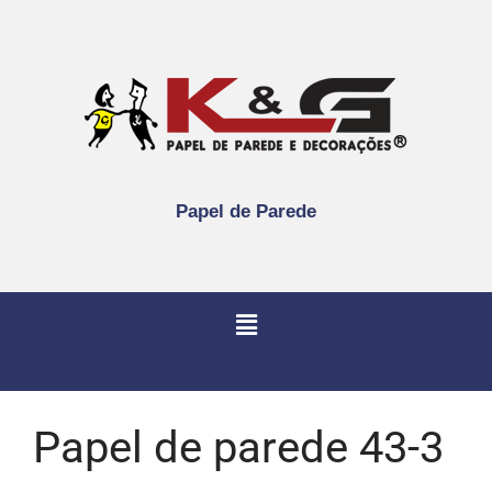
Papel de Parede
Papel de parede 43-3