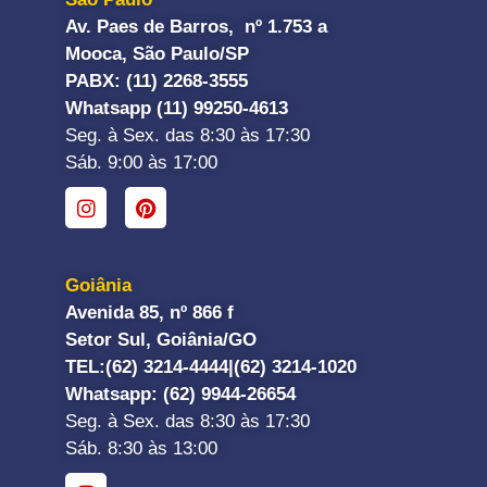
Av. Paes de Barros, nº 1.753 a
Mooca, São Paulo/SP
PABX: (11) 2268-3555
Whatsapp (11) 99250-4613
Seg. à Sex. das 8:30 às 17:30
Sáb. 9:00 às 17:00
Goiânia
Avenida 85, nº 866 f
Setor Sul, Goiânia/GO
TEL:
(62) 3214-4444|
(62) 3214-1020
Whatsapp
: (62) 9944-26654
Seg. à Sex. das 8:30 às 17:30
Sáb. 8:30 às 13:00