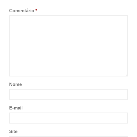
Comentário
*
Nome
E-mail
Site