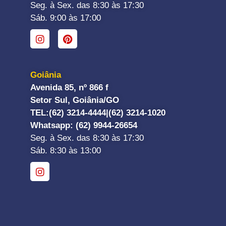
Seg. à Sex. das 8:30 às 17:30
Sáb. 9:00 às 17:00
Goiânia
Avenida 85, nº 866 f
Setor Sul, Goiânia/GO
TEL:
(62) 3214-4444|
(62) 3214-1020
Whatsapp
: (62) 9944-26654
Seg. à Sex. das 8:30 às 17:30
Sáb. 8:30 às 13:00