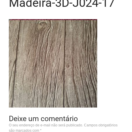
Madeira-3D-J024-17
Deixe um comentário
O seu endereço de e-mail não será publicado.
Campos obrigatórios
são marcados com
*