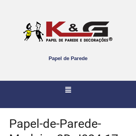
Papel de Parede
Papel-de-Parede-