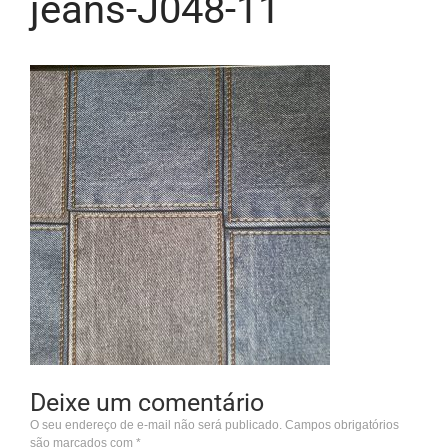
jeans-J048-11
Deixe um comentário
O seu endereço de e-mail não será publicado.
Campos obrigatórios
são marcados com
*