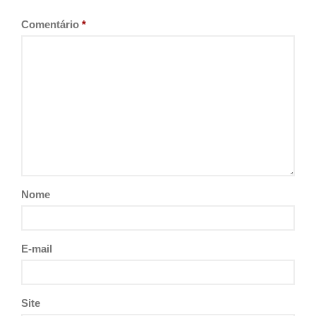
Comentário
*
Nome
E-mail
Site