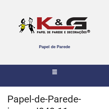
Papel de Parede
Papel-de-Parede-