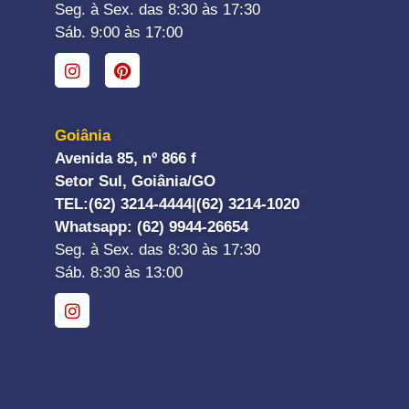
Seg. à Sex. das 8:30 às 17:30
Sáb. 9:00 às 17:00
Goiânia
Avenida 85, nº 866 f
Setor Sul, Goiânia/GO
TEL:
(62) 3214-4444|
(62) 3214-1020
Whatsapp
: (62) 9944-26654
Seg. à Sex. das 8:30 às 17:30
Sáb. 8:30 às 13:00