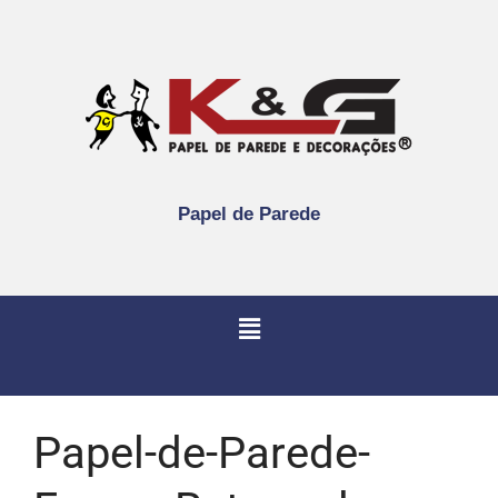
Papel de Parede
Papel-de-Parede-