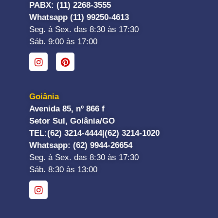
PABX: (11) 2268-3555
Whatsapp (11) 99250-4613
Seg. à Sex. das 8:30 às 17:30
Sáb. 9:00 às 17:00
Goiânia
Avenida 85, nº 866 f
Setor Sul, Goiânia/GO
TEL:
(62) 3214-4444|
(62) 3214-1020
Whatsapp
: (62) 9944-26654
Seg. à Sex. das 8:30 às 17:30
Sáb. 8:30 às 13:00