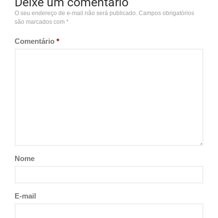
Deixe um comentário
O seu endereço de e-mail não será publicado.
Campos obrigatórios
são marcados com
*
Comentário
*
Nome
E-mail