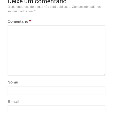
Deixe um comentário
O seu endereço de e-mail não será publicado.
Campos obrigatórios
são marcados com
*
Comentário
*
Nome
E-mail