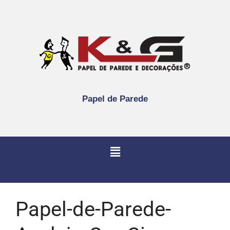
Papel de Parede
Papel-de-Parede-