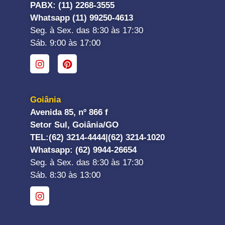
PABX: (11) 2268-3555
Whatsapp (11) 99250-4613
Seg. à Sex. das 8:30 às 17:30
Sáb. 9:00 às 17:00
Goiânia
Avenida 85, nº 866 f
Setor Sul, Goiânia/GO
TEL:
(62) 3214-4444|
(62) 3214-1020
Whatsapp
: (62) 9944-26654
Seg. à Sex. das 8:30 às 17:30
Sáb. 8:30 às 13:00