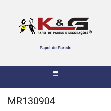
Papel de Parede
MR130904