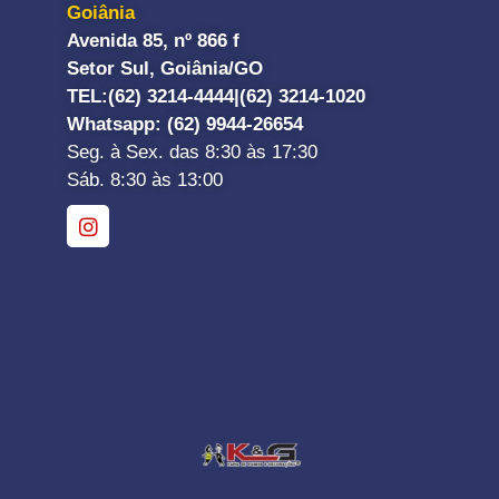
Goiânia
Avenida 85, nº 866 f
Setor Sul, Goiânia/GO
TEL:
(62) 3214-4444|
(62) 3214-1020
Whatsapp
: (62) 9944-26654
Seg. à Sex. das 8:30 às 17:30
Sáb. 8:30 às 13:00