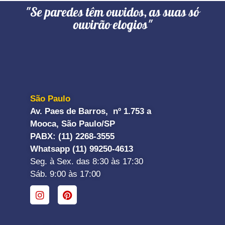
"Se paredes têm ouvidos, as suas só
ouvirão elogios"
São Paulo
Av. Paes de Barros, nº 1.753 a
Mooca, São Paulo/SP
PABX: (11) 2268-3555
Whatsapp (11) 99250-4613
Seg. à Sex. das 8:30 às 17:30
Sáb. 9:00 às 17:00