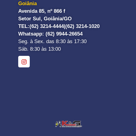
Goiânia
Avenida 85, nº 866 f
Setor Sul, Goiânia/GO
TEL:
(62) 3214-4444|
(62) 3214-1020
Whatsapp
: (62) 9944-26654
Seg. à Sex. das 8:30 às 17:30
Sáb. 8:30 às 13:00