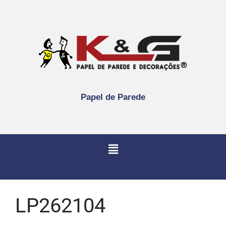
Papel de Parede
LP262104