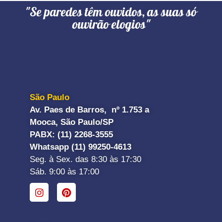
"Se paredes têm ouvidos, as suas só
ouvirão elogios"
São Paulo
Av. Paes de Barros, nº 1.753 a
Mooca, São Paulo/SP
PABX: (11) 2268-3555
Whatsapp (11) 99250-4613
Seg. à Sex. das 8:30 às 17:30
Sáb. 9:00 às 17:00