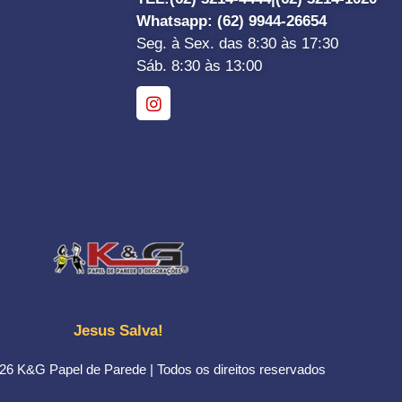
Whatsapp
: (62) 9944-26654
Seg. à Sex. das 8:30 às 17:30
Sáb. 8:30 às 13:00
Jesus Salva!
26 K&G Papel de Parede | Todos os direitos reservados