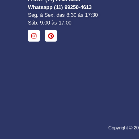
Whatsapp (11) 99250-4613
Seg. à Sex. das 8:30 às 17:30
Sáb. 9:00 às 17:00
Copyright © 20